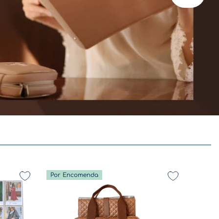
Por Encomenda