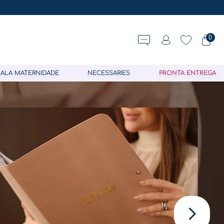
0
ALA MATERNIDADE
NECESSARIES
PRONTA ENTREGA