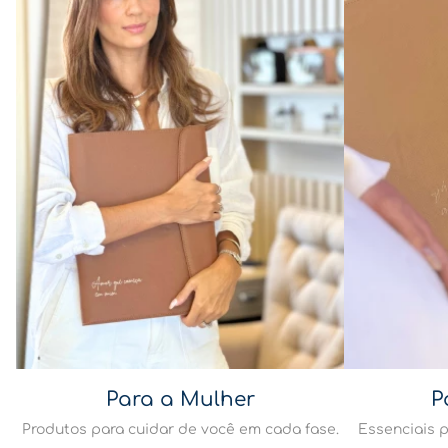
Para a Mulher
P
Produtos para cuidar de você em cada fase.
Essenciais p