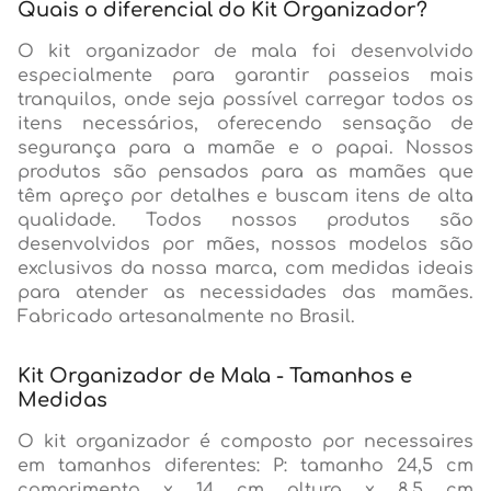
Quais o diferencial do Kit Organizador?
O kit organizador de mala foi desenvolvido
especialmente para garantir passeios mais
tranquilos, onde seja possível carregar todos os
itens necessários, oferecendo sensação de
segurança para a mamãe e o papai. Nossos
produtos são pensados para as mamães que
têm apreço por detalhes e buscam itens de alta
qualidade. Todos nossos produtos são
desenvolvidos por mães, nossos modelos são
exclusivos da nossa marca, com medidas ideais
para atender as necessidades das mamães.
Fabricado artesanalmente no Brasil.
Kit Organizador de Mala - Tamanhos e
Medidas
O kit organizador é composto por necessaires
em tamanhos diferentes: P: tamanho 24,5 cm
comprimento x 14 cm altura x 8,5 cm