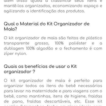
além disso ajuda a classificar seus itens e
mantê-los organizados, economizando espaço e
agilizando a identificação dos produtos.
Qual o Material do Kit Organizador de
Mala?
O kit organizador de mala são feitos de plástico
transparente grosso, 100% poliéster e a
dublagem 100% algodão e o fechamento é com
zíper nylon.
Quais os benefícios de usar o Kit
organizador ?
O kit organizador de mala é perfeito para
organizar todos os itens do bebê necessários
para levar na maternidade e para viagens com o
bebê, como mantinhas, itens de higiene, fraldas
de pano, fraldas descartáveis, etc. Esse kit