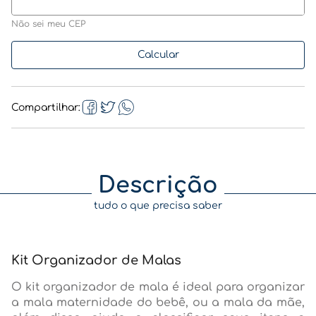
Não sei meu CEP
Compartilhar
Descrição
tudo o que precisa saber
Kit Organizador de Malas
O kit organizador de mala é ideal para organizar
a mala maternidade do bebê, ou a mala da mãe,