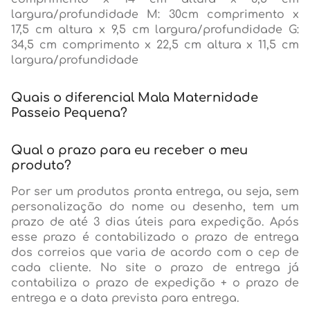
largura/profundidade M: 30cm comprimento x
17,5 cm altura x 9,5 cm largura/profundidade G:
34,5 cm comprimento x 22,5 cm altura x 11,5 cm
largura/profundidade
Quais o diferencial Mala Maternidade
Passeio Pequena?
Qual o prazo para eu receber o meu
produto?
Por ser um produtos pronta entrega, ou seja, sem
personalização do nome ou desenho, tem um
prazo de até 3 dias úteis para expedição. Após
esse prazo é contabilizado o prazo de entrega
dos correios que varia de acordo com o cep de
cada cliente. No site o prazo de entrega já
contabiliza o prazo de expedição + o prazo de
entrega e a data prevista para entrega.