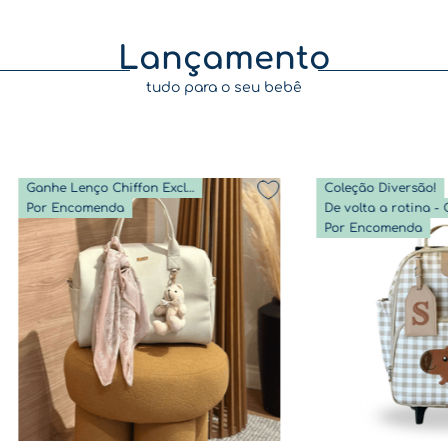
Lançamento
tudo para o seu bebê
Ganhe Lenço Chiffon Exclusivo
Coleção Diversão!
Por Encomenda
Por Encomenda