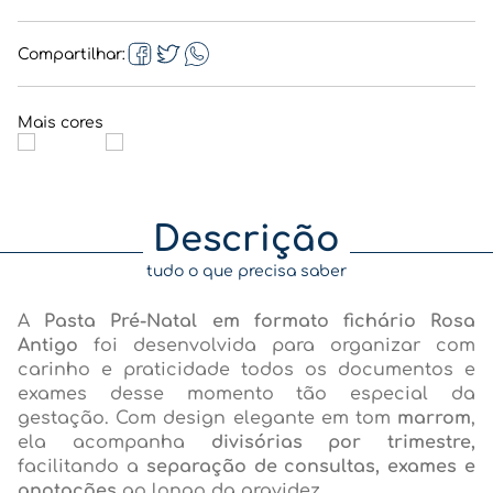
Compartilhar
Descrição
tudo o que precisa saber
A
Pasta Pré-Natal em formato fichário Rosa
Antigo
foi desenvolvida para organizar com
carinho e praticidade todos os documentos e
exames desse momento tão especial da
gestação. Com design elegante em tom
marrom
,
ela acompanha
divisórias por trimestre,
facilitando a
separação de consultas, exames e
anotações
ao longo da gravidez.