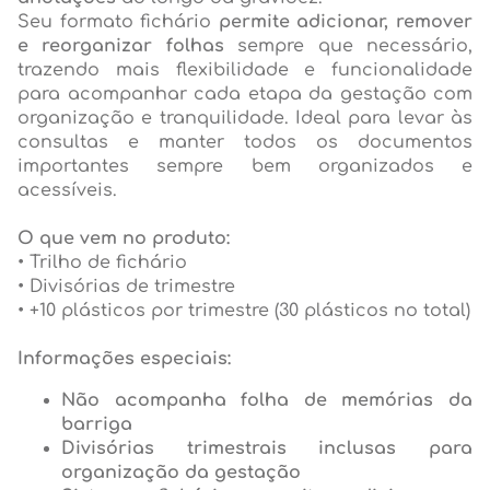
Seu formato fichário
permite adicionar, remover
e reorganizar folhas
sempre que necessário,
trazendo mais flexibilidade e funcionalidade
para acompanhar cada etapa da gestação com
organização e tranquilidade. Ideal para levar às
consultas e manter todos os documentos
importantes sempre bem organizados e
acessíveis.
O que vem no produto:
• Trilho de fichário
• Divisórias de trimestre
• +10 plásticos por trimestre (30 plásticos no total)
Informações especiais:
Não acompanha folha de memórias da
barriga
Divisórias trimestrais inclusas para
organização da gestação