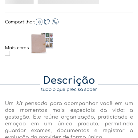
Compartilhar
Descrição
tudo o que precisa saber
Um
kit
pensado para acompanhar você em um
dos momentos mais especiais da vida: a
gestação. Ele reúne organização, praticidade e
emoção em um único produto, permitindo
guardar exames, documentos e registrar a
evolução da gravidez de forma única.