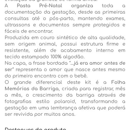
A
Pasta Pré-Natal organiza
toda a
documentação da gestação, desde as primeiras
consultas até o pós-parto, mantendo exames,
ultrassons e documentos sempre protegidos e
fáceis de encontrar.
Produzida em couro sintético de alta qualidade,
sem origem animal, possui estrutura firme e
resistente, além de acabamento interno em
tecido estampado 100% algodão.
Na capa, a frase bordada
"...já era amor antes de
ser"
representa o amor que nasce antes mesmo
do primeiro encontro com o bebê.
O grande diferencial deste kit é a
Folha
Memórias da Barriga
, criada para registrar, mês
a mês, o crescimento da barriga através de
fotografias estilo polaroid, transformando a
gestação em uma lembrança afetiva que poderá
ser revivida por muitos anos.