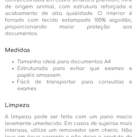
Confeccionada em couro sintético premium, livre
de origem animal, com estrutura reforçada e
acabamento de alta qualidade. O interior é
forrado com tecido estampado 100% algodão,
proporcionando maior proteção aos
documentos.
Medidas
Tamanho ideal para documentos A4
Estruturada para evitar que exames e
papéis amassem
Fácil de transportar para consultas e
exames
Limpeza
A limpeza pode ser feita com um pano macio
levemente umedecido. Em casos de sujeiras mais
intensas, utilize um removedor sem cheiro. Não