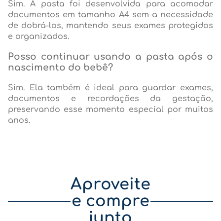
Sim. A pasta foi desenvolvida para acomodar
documentos em tamanho A4 sem a necessidade
de dobrá-los, mantendo seus exames protegidos
e organizados.
Posso continuar usando a pasta após o
nascimento do bebê?
Sim. Ela também é ideal para guardar exames,
documentos e recordações da gestação,
preservando esse momento especial por muitos
anos.
Aproveite
e compre
junto