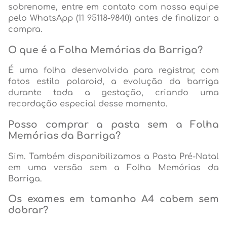
sobrenome, entre em contato com nossa equipe
pelo WhatsApp (11 95118-9840) antes de finalizar a
compra.
O que é a Folha Memórias da Barriga?
É uma folha desenvolvida para registrar, com
fotos estilo polaroid, a evolução da barriga
durante toda a gestação, criando uma
recordação especial desse momento.
Posso comprar a pasta sem a Folha
Memórias da Barriga?
Sim. Também disponibilizamos a Pasta Pré-Natal
em uma versão sem a Folha Memórias da
Barriga.
Os exames em tamanho A4 cabem sem
dobrar?