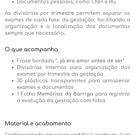
Documentos pessoais, como CNH e RG
As divisórias por
trimestre
permitem separar os
exames de cada fase da gestação, facilitando a
organização e a localização dos documentos
sempre que necessário.
O que acompanha
Frase bordada
"...já era amor antes de ser"
Divisórias internas para organização dos
exames por trimestre da gestação
30 plásticos transparentes para armazenar
exames e documentos
1 Folha
Memórias da Barriga
para registrar
a evolução da gestação com fotos
Material e acabamento