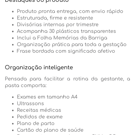
Destaques do produto
Produto pronta entrega, com envio rápido
Estruturada, firme e resistente
Divisórias internas por trimestre
Acompanha 30 plásticos transparentes
Inclui a Folha Memórias da Barriga
Organização prática para toda a gestação
Frase bordada com significado afetivo
Organização inteligente
Pensada para facilitar a rotina da gestante, a
pasta comporta:
Exames em tamanho A4
Ultrassons
Receitas médicas
Pedidos de exame
Plano de parto
Cartão do plano de saúde