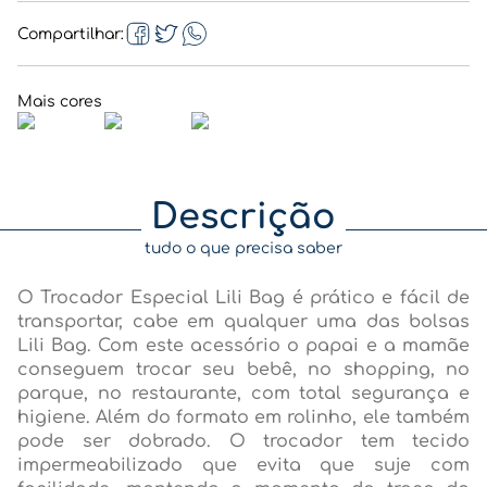
Compartilhar
Descrição
tudo o que precisa saber
O Trocador Especial Lili Bag é prático e fácil de
transportar, cabe em qualquer uma das bolsas
Lili Bag. Com este acessório o papai e a mamãe
conseguem trocar seu bebê, no shopping, no
parque, no restaurante, com total segurança e
higiene. Além do formato em rolinho, ele também
pode ser dobrado. O trocador tem tecido
impermeabilizado que evita que suje com