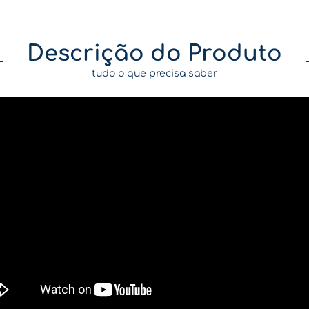
Descrição do Produto
tudo o que precisa saber