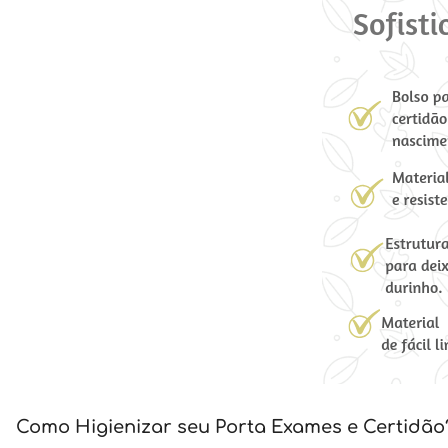
Como Higienizar seu Porta Exames e Certidão