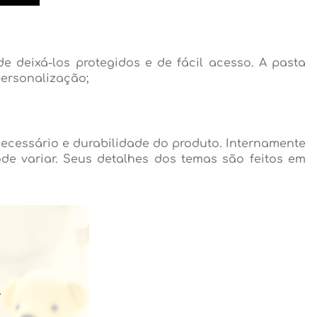
deixá-los protegidos e de fácil acesso. A pasta
personalização;
 necessário e durabilidade do produto. Internamente
e variar. Seus detalhes dos temas são feitos em