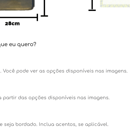
que eu quero?
 Você pode ver as opções disponíveis nas imagens.
 partir das opções disponíveis nas imagens.
seja bordado. Inclua acentos, se aplicável.