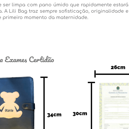
pode ser limpa com pano úmido que rapidamente estar
. A Lili Bag traz sempre sofisticação, originalidade
e primeiro momento da maternidade.