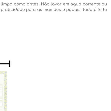
á limpa como antes. Não lavar em água corrente ou
 e praticidade para as mamães e papais, tudo é feito