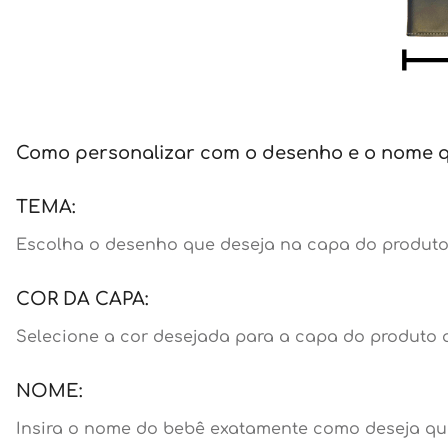
Como personalizar com o desenho e o nome 
TEMA:
Escolha o desenho que deseja na capa do produto.
COR DA CAPA:
Selecione a cor desejada para a capa do produto a
NOME:
Insira o nome do bebê exatamente como deseja que 