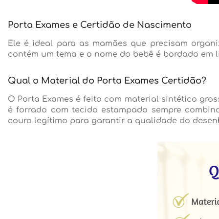
Porta Exames e Certidão de Nascimento
Ele é ideal para as mamães que precisam organi
contém um tema e o nome do bebê é bordado em lin
Qual o Material do Porta Exames Certidão?
O Porta Exames é feito com material sintético gros
é forrado com tecido estampado sempre combinan
couro legítimo para garantir a qualidade do desen