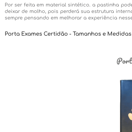
Por ser feita em material sintético. a pastinha 
deixar de molho, pois perderá sua estrutura interna
sempre pensando em melhorar a experiência ness
Porta Exames Certidão - Tamanhos e Medidas