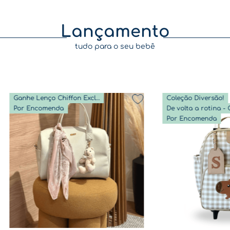
Lançamento
tudo para o seu bebê
Ganhe Lenço Chiffon Exclusivo
Coleção Diversão!
Por Encomenda
Por Encomenda