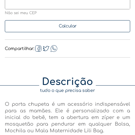
Não sei meu CEP
Compartilhar
Descrição
tudo o que precisa saber
O porta chupeta é um acessório indispensável
para as mamães. Ele é personalizado com a
inicial do bebê, tem a abertura em zíper e um
mosquetão para pendurar em qualquer Bolsa,
Mochila ou Mala Maternidade Lili Bag.