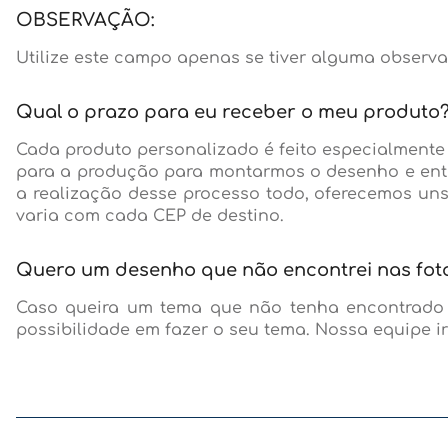
OBSERVAÇÃO:
Utilize este campo apenas se tiver alguma observa
Qual o prazo para eu receber o meu produto
Cada produto personalizado é feito especialmente
para a produção para montarmos o desenho e entã
a realização desse processo todo, oferecemos uns
varia com cada CEP de destino.
Quero um desenho que não encontrei nas foto
Caso queira um tema que não tenha encontrado en
possibilidade em fazer o seu tema. Nossa equipe ir