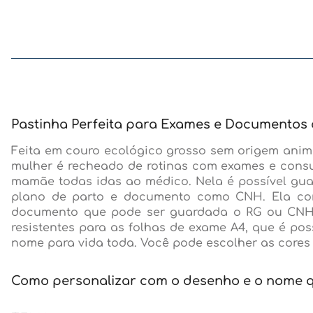
Pastinha Perfeita para Exames e Documentos 
Feita em couro ecológico grosso sem origem anim
mulher é recheado de rotinas com exames e consu
mamãe todas idas ao médico. Nela é possível gua
plano de parto e documento como CNH. Ela cont
documento que pode ser guardada o RG ou CNH. 4 
resistentes para as folhas de exame A4, que é pos
nome para vida toda. Você pode escolher as cores 
Como personalizar com o desenho e o nome 