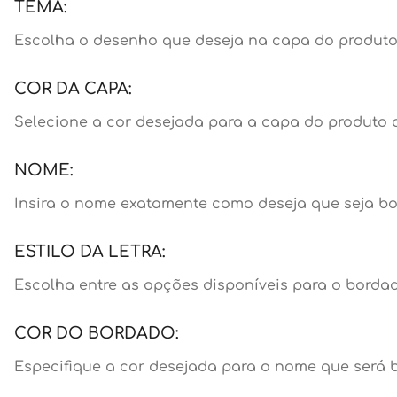
TEMA:
Escolha o desenho que deseja na capa do produto.
COR DA CAPA:
Selecione a cor desejada para a capa do produto a
NOME:
Insira o nome exatamente como deseja que seja bor
ESTILO DA LETRA:
Escolha entre as opções disponíveis para o borda
COR DO BORDADO:
Especifique a cor desejada para o nome que será 