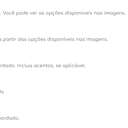
 Você pode ver as opções disponíveis nas imagens.
 partir das opções disponíveis nas imagens.
dado. Inclua acentos, se aplicável.
do
bordado.