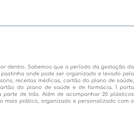
por dentro. Sabemos que o período da gestação da
 pastinha onde pode ser organizado e levado pela
ons, receitas médicas, cartão do plano de saúde,
artão do plano de saúde e de farmácia, 1 porta
a parte de trás. Além de acompanhar 20 plásticos
udo mais prático, organizado e personalizado com o