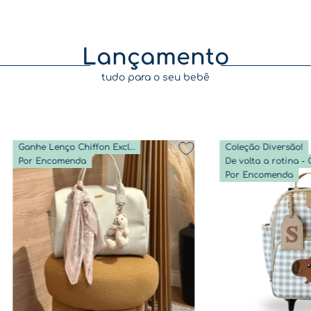
Lançamento
tudo para o seu bebê
Ganhe Lenço Chiffon Exclusivo
Coleção Diversão!
Por Encomenda
Por Encomenda