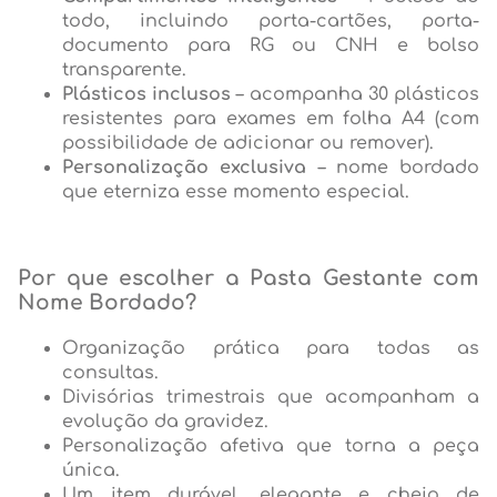
todo, incluindo porta-cartões, porta-
documento para RG ou CNH e bolso
transparente.
Plásticos inclusos
– acompanha 30 plásticos
resistentes para exames em folha A4 (com
possibilidade de adicionar ou remover).
Personalização exclusiva
– nome bordado
que eterniza esse momento especial.
Por que escolher a Pasta Gestante com
Nome Bordado?
Organização prática para todas as
consultas.
Divisórias trimestrais que acompanham a
evolução da gravidez.
Personalização afetiva que torna a peça
única.
Um item durável, elegante e cheio de