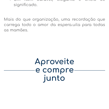
significado.
Mais do que organização, uma recordação que
carrega todo o amor da espera.uila para todas
as mamães.
Aproveite
e compre
junto