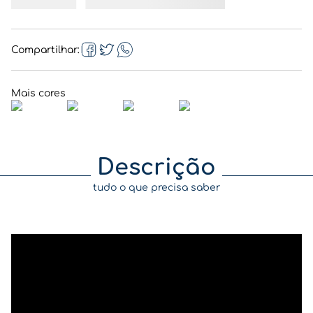
Compartilhar
Descrição
tudo o que precisa saber