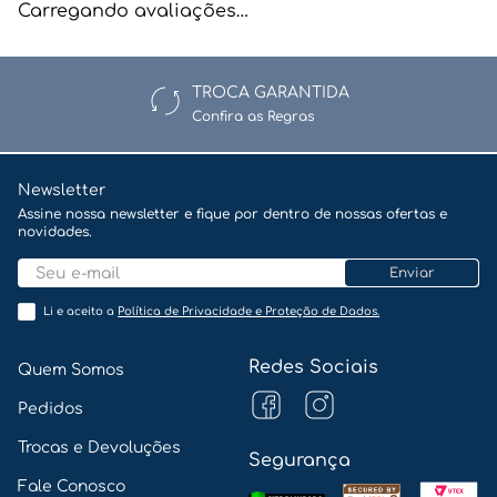
Carregando avaliações…
TROCA GARANTIDA
Confira as Regras
Newsletter
Assine nossa newsletter e fique por dentro de nossas ofertas e
novidades.
Enviar
Li e aceito a
Política de Privacidade e Proteção de Dados.
Redes Sociais
Quem Somos
Pedidos
Trocas e Devoluções
Segurança
Fale Conosco