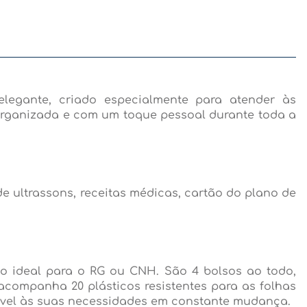
elegante, criado especialmente para atender às
organizada e com um toque pessoal durante toda a
ultrassons, receitas médicas, cartão do plano de
o ideal para o RG ou CNH. São 4 bolsos ao todo,
 acompanha 20 plásticos resistentes para as folhas
tável às suas necessidades em constante mudança.