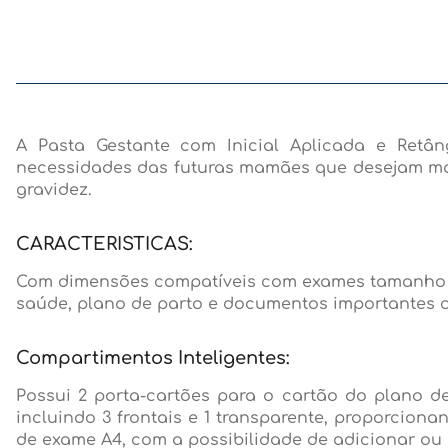
A Pasta Gestante com Inicial Aplicada e Retân
necessidades das futuras mamães que desejam man
gravidez.
CARACTERISTICAS:
Com dimensões compatíveis com exames tamanho A4
saúde, plano de parto e documentos importantes
Compartimentos Inteligentes:
Possui 2 porta-cartões para o cartão do plano 
incluindo 3 frontais e 1 transparente, proporcion
de exame A4, com a possibilidade de adicionar ou