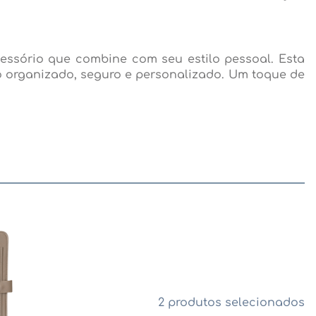
essório que combine com seu estilo pessoal. Esta
 organizado, seguro e personalizado. Um toque de
2 produtos selecionados