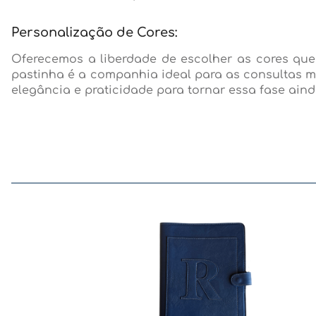
Personalização de Cores:
Oferecemos a liberdade de escolher as cores que
pastinha é a companhia ideal para as consultas 
elegância e praticidade para tornar essa fase ain