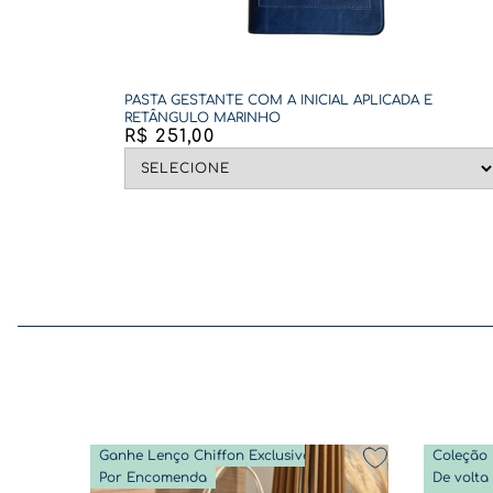
PASTA GESTANTE COM A INICIAL APLICADA E
RETÂNGULO MARINHO
R$
251
,
00
Ganhe Lenço Chiffon Exclusivo
Coleção 
Por Encomenda