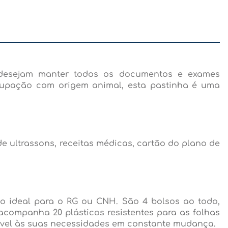
 desejam manter todos os documentos e exames
ocupação com origem animal, esta pastinha é uma
ultrassons, receitas médicas, cartão do plano de
o ideal para o RG ou CNH. São 4 bolsos ao todo,
 acompanha 20 plásticos resistentes para as folhas
tável às suas necessidades em constante mudança.