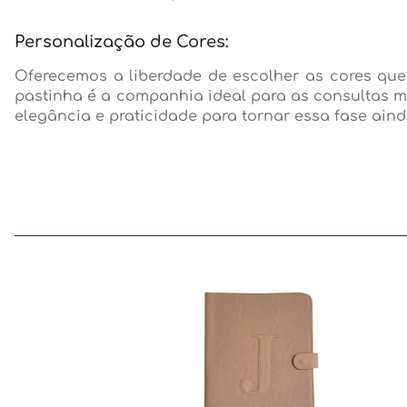
Personalização de Cores:
Oferecemos a liberdade de escolher as cores que
pastinha é a companhia ideal para as consultas 
elegância e praticidade para tornar essa fase ain