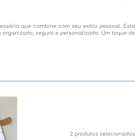
essório que combine com seu estilo pessoal. Esta
 organizado, seguro e personalizado. Um toque de
2 produtos selecionados