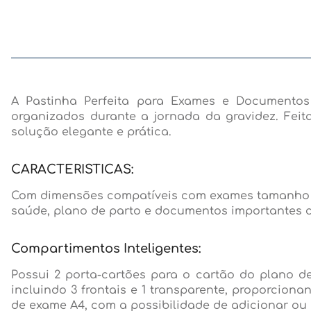
A Pastinha Perfeita para Exames e Documento
organizados durante a jornada da gravidez. Fei
solução elegante e prática.
CARACTERISTICAS:
Com dimensões compatíveis com exames tamanho A4
saúde, plano de parto e documentos importantes
Compartimentos Inteligentes:
Possui 2 porta-cartões para o cartão do plano 
incluindo 3 frontais e 1 transparente, proporcion
de exame A4, com a possibilidade de adicionar ou