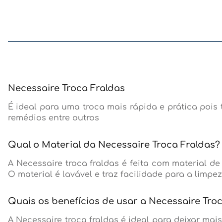
Necessaire Troca Fraldas
É ideal para uma troca mais rápida e prática poi
remédios entre outros
Qual o Material da Necessaire Troca Fraldas?
A Necessaire troca fraldas é feita com material d
O material é lavável e traz facilidade para a limp
Quais os benefícios de usar a Necessaire Tro
A Necessaire troca fraldas é ideal para deixar ma