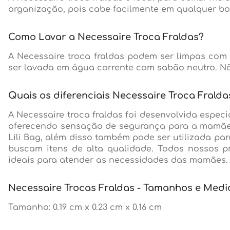
organização, pois cabe facilmente em qualquer bol
Como Lavar a Necessaire Troca Fraldas?
A Necessaire troca fraldas podem ser limpas com
ser lavada em água corrente com sabão neutro. Não
Quais os diferenciais Necessaire Troca Fralda
A Necessaire troca fraldas foi desenvolvida especi
oferecendo sensação de segurança para a mamãe e
Lili Bag, além disso também pode ser utilizada p
buscam itens de alta qualidade. Todos nossos 
ideais para atender as necessidades das mamães. 
Necessaire Trocas Fraldas - Tamanhos e Medi
Tamanho: 0.19 cm x 0.23 cm x 0.16 cm