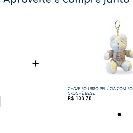
CHAVEIRO URSO PELÚCIA COM RO
CROCHÊ BEGE
R$
108
,
78