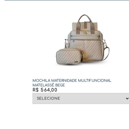
MOCHILA MATERNIDADE MULTIFUNCIONAL
MATELASSÊ BEGE
R$
564
,
00