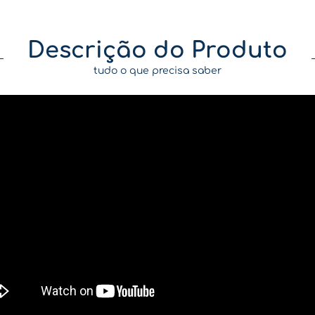
Descrição do Produto
tudo o que precisa saber