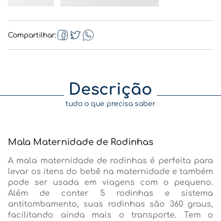
Compartilhar
Descrição
tudo o que precisa saber
Mala Maternidade de Rodinhas
A mala maternidade de rodinhas é perfeita para
levar os itens do bebê na maternidade e também
pode ser usada em viagens com o pequeno.
Além de conter 5 rodinhas e sistema
antitombamento, suas rodinhas são 360 graus,
facilitando ainda mais o transporte. Tem o