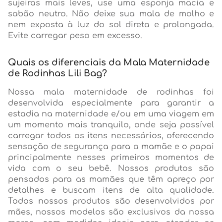
sujeiras mais leves, use uma esponja macia e
sabão neutro. Não deixe sua mala de molho e
nem exposta à luz do sol direta e prolongada.
Evite carregar peso em excesso.
Quais os diferenciais da Mala Maternidade
de Rodinhas Lili Bag?
Nossa mala maternidade de rodinhas foi
desenvolvida especialmente para garantir a
estadia na maternidade e/ou em uma viagem em
um momento mais tranquilo, onde seja possível
carregar todos os itens necessários, oferecendo
sensação de segurança para a mamãe e o papai
principalmente nesses primeiros momentos de
vida com o seu bebê. Nossos produtos são
pensados para as mamães que têm apreço por
detalhes e buscam itens de alta qualidade.
Todos nossos produtos são desenvolvidos por
mães, nossos modelos são exclusivos da nossa