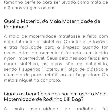
tamanho perfeito para ser levada como mala de
mão nas viagens aéreas.
Qual o Material da Mala Maternidade de
Rodinhas?
A mala de maternidade matelassê é feita com
material material sintético. O material é lavável
e traz facilidade para a limpeza quando for
necessário. Internamente é forrado com tecido
nylon impermeável. Seus detalhes são feitos em
couro sintético, as alças são de poliamida,
sendo 1 superior, 1 lateral e 1 alça de plástico e
alumínio de puxar retrátil na cor bege claro. Os
metais níquel na cor prata.
Quais os benefícios de usar em usar a Mala
Maternidade de Rodinha Lili Bag?
A mala maternidade de rodinhas foi