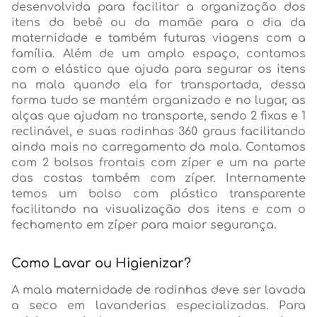
desenvolvida para facilitar a organização dos
itens do bebê ou da mamãe para o dia da
maternidade e também futuras viagens com a
família. Além de um amplo espaço, contamos
com o elástico que ajuda para segurar os itens
na mala quando ela for transportada, dessa
forma tudo se mantém organizado e no lugar, as
alças que ajudam no transporte, sendo 2 fixas e 1
reclinável, e suas rodinhas 360 graus facilitando
ainda mais no carregamento da mala. Contamos
com 2 bolsos frontais com zíper e um na parte
das costas também com zíper. Internamente
temos um bolso com plástico transparente
facilitando na visualização dos itens e com o
fechamento em zíper para maior segurança.
Como Lavar ou Higienizar?
A mala maternidade de rodinhas deve ser lavada
a seco em lavanderias especializadas. Para