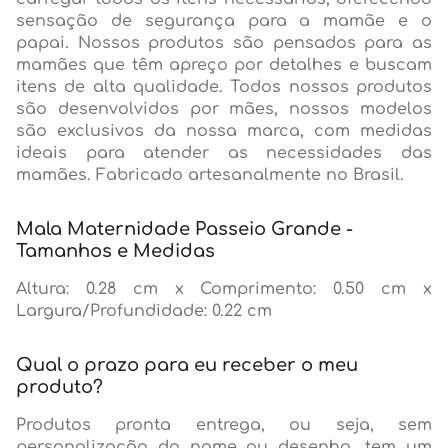
sensação de segurança para a mamãe e o
papai. Nossos produtos são pensados para as
mamães que têm apreço por detalhes e buscam
itens de alta qualidade. Todos nossos produtos
são desenvolvidos por mães, nossos modelos
são exclusivos da nossa marca, com medidas
ideais para atender as necessidades das
mamães. Fabricado artesanalmente no Brasil.
Mala Maternidade Passeio Grande -
Tamanhos e Medidas
Altura: 0.28 cm x Comprimento: 0.50 cm x
Largura/Profundidade: 0.22 cm
Qual o prazo para eu receber o meu
produto?
Produtos pronta entrega, ou seja, sem
personalização do nome ou desenho, tem um