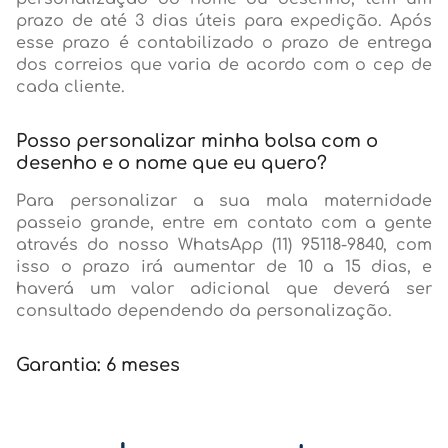
prazo de até 3 dias úteis para expedição. Após
esse prazo é contabilizado o prazo de entrega
dos correios que varia de acordo com o cep de
cada cliente.
Posso personalizar minha bolsa com o
desenho e o nome que eu quero?
Para personalizar a sua mala maternidade
passeio grande, entre em contato com a gente
através do nosso WhatsApp (11) 95118-9840, com
isso o prazo irá aumentar de 10 a 15 dias, e
haverá um valor adicional que deverá ser
consultado dependendo da personalização.
Garantia: 6 meses