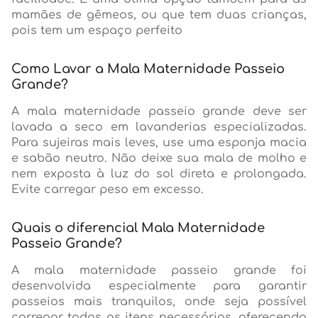
mamães de gêmeos, ou que tem duas crianças,
pois tem um espaço perfeito
Como Lavar a Mala Maternidade Passeio
Grande?
A mala maternidade passeio grande deve ser
lavada a seco em lavanderias especializadas.
Para sujeiras mais leves, use uma esponja macia
e sabão neutro. Não deixe sua mala de molho e
nem exposta à luz do sol direta e prolongada.
Evite carregar peso em excesso.
Quais o diferencial Mala Maternidade
Passeio Grande?
A mala maternidade passeio grande foi
desenvolvida especialmente para garantir
passeios mais tranquilos, onde seja possível
carregar todos os itens necessários, oferecendo