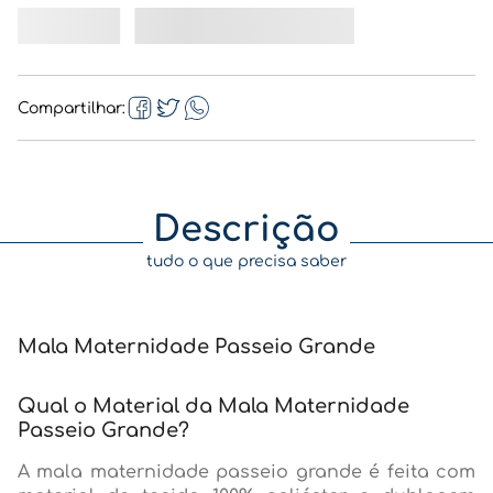
Compartilhar
Descrição
tudo o que precisa saber
Mala Maternidade Passeio Grande
Qual o Material da Mala Maternidade
Passeio Grande?
A mala maternidade passeio grande é feita com