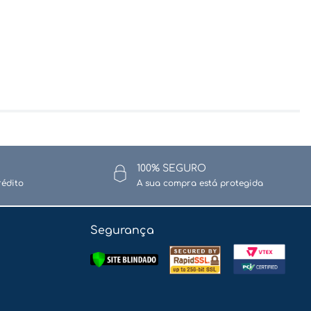
100% SEGURO
rédito
A sua compra está protegida
Segurança