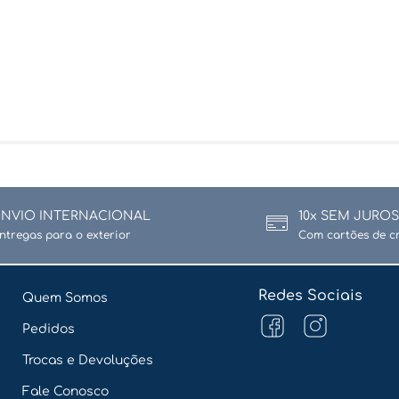
ENVIO INTERNACIONAL
10x SEM JUROS
ntregas para o exterior
Com cartões de c
Redes Sociais
Quem Somos
Pedidos
Trocas e Devoluções
Fale Conosco