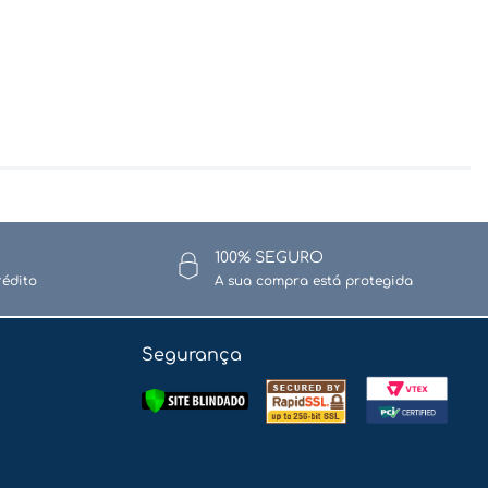
100% SEGURO
rédito
A sua compra está protegida
Segurança