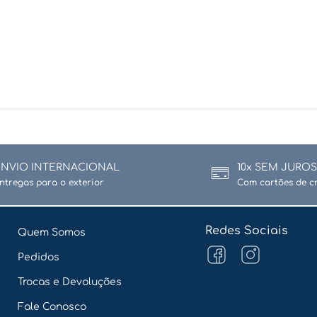
ENVIO INTERNACIONAL
10x SEM JUROS
ntregas para o exterior
Com cartões de c
Redes Sociais
Quem Somos
Pedidos
Trocas e Devoluções
Fale Conosco