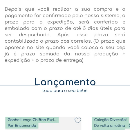
Depois que você realizar a sua compra e o
pagamento for confirmado pelo nosso sistema, o
prazo para a expedição, será conferido e
embalado com o prazo de até 3 dias úteis para
ser despachado. Após esse prazo será
contabilizado o prazo dos correios. (O prazo que
aparece no site quando você coloca o seu cep
já é prazo somado da nossa produção +
expedição + o prazo de entrega)
Lançamento
tudo para o seu bebê
Ganhe Lenço Chiffon Exclusivo
Coleção Diversão!
Por Encomenda