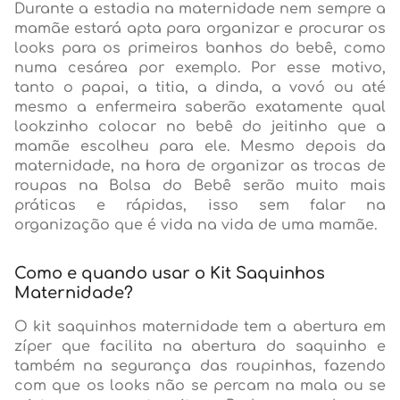
Durante a estadia na maternidade nem sempre a
mamãe estará apta para organizar e procurar os
looks para os primeiros banhos do bebê, como
numa cesárea por exemplo. Por esse motivo,
tanto o papai, a titia, a dinda, a vovó ou até
mesmo a enfermeira saberão exatamente qual
lookzinho colocar no bebê do jeitinho que a
mamãe escolheu para ele. Mesmo depois da
maternidade, na hora de organizar as trocas de
roupas na Bolsa do Bebê serão muito mais
práticas e rápidas, isso sem falar na
organização que é vida na vida de uma mamãe.
Como e quando usar o Kit Saquinhos
Maternidade?
O kit saquinhos maternidade tem a abertura em
zíper que facilita na abertura do saquinho e
também na segurança das roupinhas, fazendo
com que os looks não se percam na mala ou se