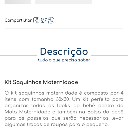
Compartilhar
Descrição
tudo o que precisa saber
Kit Saquinhos Maternidade
O kit saquinhos maternidade é composto por 4
itens com tamanho 30x30. Um kit perfeito para
organizar todos os looks do bebê dentro da
Mala Maternidade e também na Bolsa do bebê
para os passeios que serão necessários levar
algumas trocas de roupas para o pequeno.