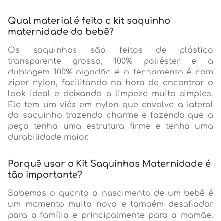
Qual material é feito o kit saquinho
maternidade do bebê?
Os saquinhos são feitos de plástico
transparente grosso, 100% poliéster e a
dublagem 100% algodão e o fechamento é com
zíper nylon, facilitando na hora de encontrar o
look ideal e deixando a limpeza muito simples.
Ele tem um viés em nylon que envolve a lateral
do saquinho trazendo charme e fazendo que a
peça tenha uma estrutura firme e tenha uma
durabilidade maior.
Porquê usar o Kit Saquinhos Maternidade é
tão importante?
Sabemos o quanto o nascimento de um bebê é
um momento muito novo e também desafiador
para a família e principalmente para a mamãe.