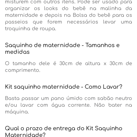
misturem com outros itens. Pode ser usado para
organizar os looks do bebê na malinha da
maternidade e depois na Bolsa do bebê para os
passeios que forem necessários levar uma
troquinha de roupa.
Saquinho de maternidade - Tamanhos e
medidas
O tamanho dele é 30cm de altura x 30cm de
comprimento.
Kit saquinho maternidade - Como Lavar?
Basta passar um pano úmido com sabão neutro
e/ou lavar com água corrente. Não bater na
máquina.
Qual o prazo de entrega do Kit Saquinho
Maternidade?