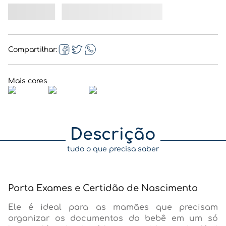
Compartilhar
Descrição
tudo o que precisa saber
Porta Exames e Certidão de Nascimento
Ele é ideal para as mamães que precisam
organizar os documentos do bebê em um só