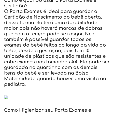
Como e quando usar o Porta Exames e
Certidão?
O Porta Exames é ideal para guardar a
Certidão de Nascimento do bebê aberta,
dessa forma ela terá uma durabilidade
maior pois não haverá marcas de dobras
que com o tempo pode se rasgar. Nele
também é possível guardar todos os
exames do bebê feitos ao longo da vida do
bebê, desde a gestação, pois têm 10
unidade de plásticos que são resistentes e
cabe exames nos tamanhos A4. Ela pode ser
guardada no quartinho com os demais
itens do bebê e ser levada na Bolsa
Maternidade quando houver uma visita ao
pediatra.
Como Higienizar seu Porta Exames e