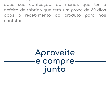
após sua confecção, ao menos que tenha
defeito de fábrica que terá um prazo de 30 dias
após o recebimento do produto para nos
contatar.
Aproveite
e compre
junto