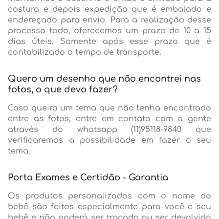
costura e depois expedição que é embalado e
endereçado para envio. Para a realização desse
processo todo, oferecemos um prazo de 10 a 15
dias úteis. Somente após esse prazo que é
contabilizado o tempo de transporte.
Quero um desenho que não encontrei nas
fotos, o que devo fazer?
Caso queira um tema que não tenha encontrado
entre as fotos, entre em contato com a gente
através do whatsapp (11)95118-9840 que
verificaremos a possibilidade em fazer o seu
tema.
Porta Exames e Certidão - Garantia
Os produtos personalizados com o nome do
bebê são feitos especialmente para você e seu
bebê e não poderá ser trocado ou ser devolvido