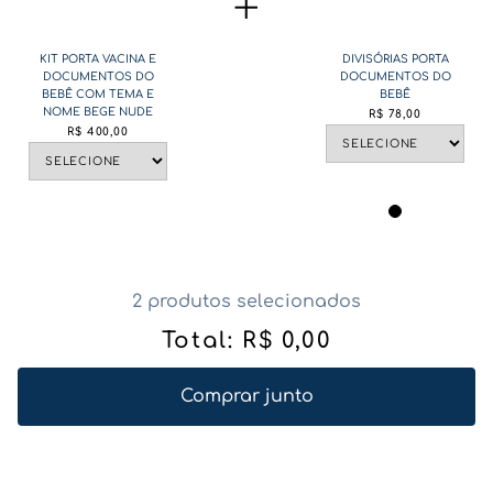
KIT PORTA VACINA E
DIVISÓRIAS PORTA
DOCUMENTOS DO
DOCUMENTOS DO
BEBÊ COM TEMA E
BEBÊ
NOME BEGE NUDE
R$
78
,
00
R$
400
,
00
2 produtos selecionados
Total:
R$
0
,
00
Comprar junto