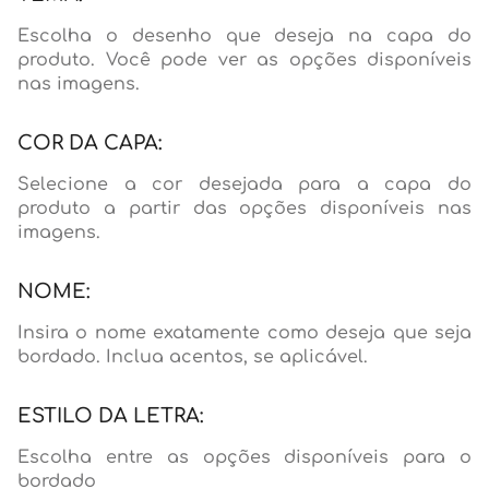
Escolha o desenho que deseja na capa do
produto. Você pode ver as opções disponíveis
nas imagens.
COR DA CAPA:
Selecione a cor desejada para a capa do
produto a partir das opções disponíveis nas
imagens.
NOME:
Insira o nome exatamente como deseja que seja
bordado. Inclua acentos, se aplicável.
ESTILO DA LETRA:
Escolha entre as opções disponíveis para o
bordado