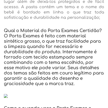
lugar além de deixá-los protegidos e de fácil
acesso. A pasta contém um tema e o nome do
bebê é bordado em linha o que traz toda
sofisticação e durabilidade na personalização;
Qual o Material do Porta Exames Certidão?
O Porta Exames é feito com material
sintético grosso, o que traz facilidade para
a limpeza quando for necessário e
durabilidade do produto. Internamente é
forrado com tecido estampado sempre
combinando com o tema escolhido, por
esse motivo ele pode variar. Seus detalhes
dos temas são feitos em couro legítimo para
garantir a qualidade do desenho e
graciosidade que a marca traz.