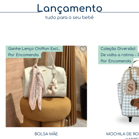
Lançamento
tudo para o seu bebê
Ganhe Lenço Chiffon Exclusivo
Coleção Diversão!
Por Encomenda
Por Encomenda
BOLSA MÃE
MOCHILA DE RO