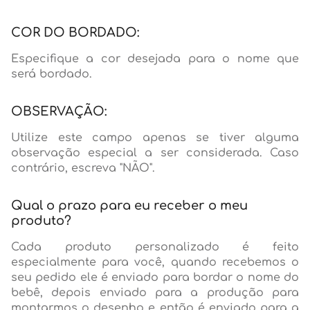
COR DO BORDADO:
Especifique a cor desejada para o nome que
será bordado.
OBSERVAÇÃO:
Utilize este campo apenas se tiver alguma
observação especial a ser considerada. Caso
contrário, escreva "NÃO".
Qual o prazo para eu receber o meu
produto?
Cada produto personalizado é feito
especialmente para você, quando recebemos o
seu pedido ele é enviado para bordar o nome do
bebê, depois enviado para a produção para
montarmos o desenho e então é enviado para a