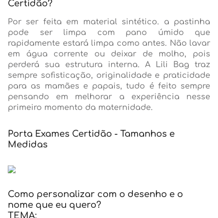
Certidão?
Por ser feita em material sintético. a pastinha
pode ser limpa com pano úmido que
rapidamente estará limpa como antes. Não lavar
em água corrente ou deixar de molho, pois
perderá sua estrutura interna. A Lili Bag traz
sempre sofisticação, originalidade e praticidade
para as mamães e papais, tudo é feito sempre
pensando em melhorar a experiência nesse
primeiro momento da maternidade.
Porta Exames Certidão - Tamanhos e
Medidas
Como personalizar com o desenho e o
nome que eu quero?
TEMA: