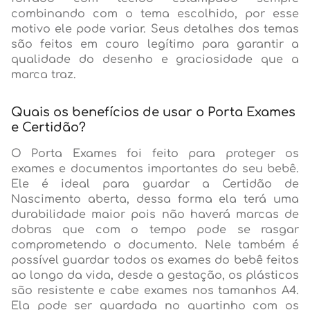
combinando com o tema escolhido, por esse
motivo ele pode variar. Seus detalhes dos temas
são feitos em couro legítimo para garantir a
qualidade do desenho e graciosidade que a
marca traz.
Quais os benefícios de usar o Porta Exames
e Certidão?
O Porta Exames foi feito para proteger os
exames e documentos importantes do seu bebê.
Ele é ideal para guardar a Certidão de
Nascimento aberta, dessa forma ela terá uma
durabilidade maior pois não haverá marcas de
dobras que com o tempo pode se rasgar
comprometendo o documento. Nele também é
possível guardar todos os exames do bebê feitos
ao longo da vida, desde a gestação, os plásticos
são resistente e cabe exames nos tamanhos A4.
Ela pode ser guardada no quartinho com os