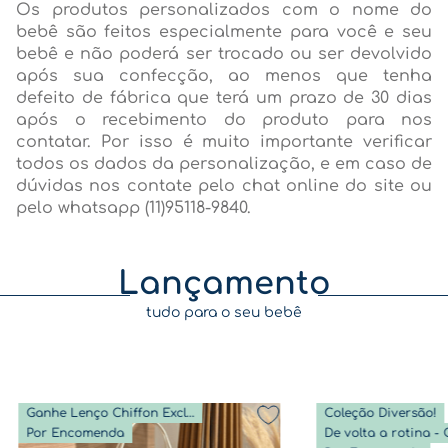
Os produtos personalizados com o nome do
bebê são feitos especialmente para você e seu
bebê e não poderá ser trocado ou ser devolvido
após sua confecção, ao menos que tenha
defeito de fábrica que terá um prazo de 30 dias
após o recebimento do produto para nos
contatar. Por isso é muito importante verificar
todos os dados da personalização, e em caso de
dúvidas nos contate pelo chat online do site ou
pelo whatsapp (11)95118-9840.
Lançamento
tudo para o seu bebê
Ganhe Lenço Chiffon Exclusivo
Coleção Diversão!
Por Encomenda