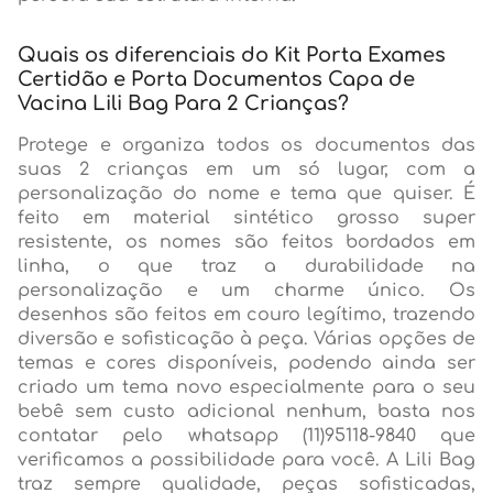
Quais os diferenciais do Kit Porta Exames
Certidão e Porta Documentos Capa de
Vacina Lili Bag Para 2 Crianças?
Protege e organiza todos os documentos das
suas 2 crianças em um só lugar, com a
personalização do nome e tema que quiser. É
feito em material sintético grosso super
resistente, os nomes são feitos bordados em
linha, o que traz a durabilidade na
personalização e um charme único. Os
desenhos são feitos em couro legítimo, trazendo
diversão e sofisticação à peça. Várias opções de
temas e cores disponíveis, podendo ainda ser
criado um tema novo especialmente para o seu
bebê sem custo adicional nenhum, basta nos
contatar pelo whatsapp (11)95118-9840 que
verificamos a possibilidade para você. A Lili Bag
traz sempre qualidade, peças sofisticadas,