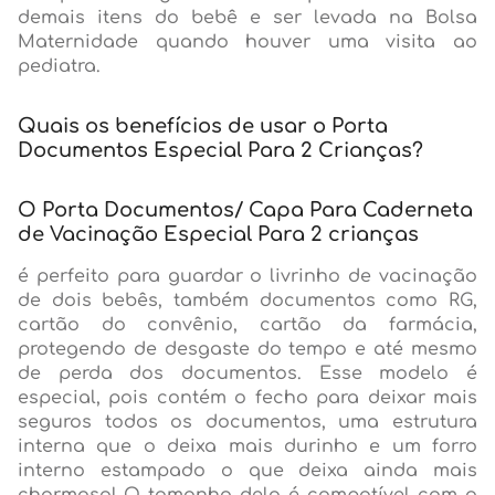
demais itens do bebê e ser levada na Bolsa
Maternidade quando houver uma visita ao
pediatra.
Quais os benefícios de usar o Porta
Documentos Especial Para 2 Crianças?
O Porta Documentos/ Capa Para Caderneta
de Vacinação Especial Para 2 crianças
é perfeito para guardar o livrinho de vacinação
de dois bebês, também documentos como RG,
cartão do convênio, cartão da farmácia,
protegendo de desgaste do tempo e até mesmo
de perda dos documentos. Esse modelo é
especial, pois contém o fecho para deixar mais
seguros todos os documentos, uma estrutura
interna que o deixa mais durinho e um forro
interno estampado o que deixa ainda mais