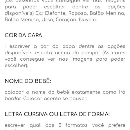
(Os desenhos você consegue ver nas imagens
para poder escolher dentre as opções
disponíveis) Ex.: Elefante, Raposa, Balão Menina,
Balão Menino, Urso, Coração, Nuvem.
COR DA CAPA
: escrever a cor da capa dentre as opções
disponíveis escrita acima do campo. (As cores
você consegue ver nas imagens para poder
escolher).
NOME DO BEBÊ:
colocar o nome do bebê exatamente como irá
bordar. Colocar acento se houver.
LETRA CURSIVA OU LETRA DE FORMA:
escrever qual dos 2 formatos você prefere