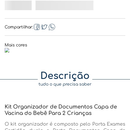
Compartilhar
Descrição
tudo o que precisa saber
Kit Organizador de Documentos Capa de
Vacina do Bebê Para 2 Crianças
O kit organizador é composto pelo Porta Exames