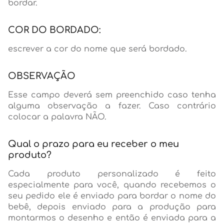
bordar.
COR DO BORDADO:
escrever a cor do nome que será bordado.
OBSERVAÇÃO
Esse campo deverá sem preenchido caso tenha
alguma observação a fazer. Caso contrário
colocar a palavra NÃO.
Qual o prazo para eu receber o meu
produto?
Cada produto personalizado é feito
especialmente para você, quando recebemos o
seu pedido ele é enviado para bordar o nome do
bebê, depois enviado para a produção para
montarmos o desenho e então é enviada para a