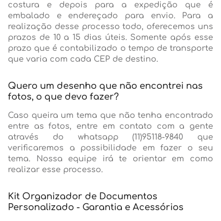
costura e depois para a expedição que é
embalado e endereçado para envio. Para a
realização desse processo todo, oferecemos uns
prazos de 10 a 15 dias úteis. Somente após esse
prazo que é contabilizado o tempo de transporte
que varia com cada CEP de destino.
Quero um desenho que não encontrei nas
fotos, o que devo fazer?
Caso queira um tema que não tenha encontrado
entre as fotos, entre em contato com a gente
através do whatsapp (11)95118-9840 que
verificaremos a possibilidade em fazer o seu
tema. Nossa equipe irá te orientar em como
realizar esse processo.
Kit Organizador de Documentos
Personalizado - Garantia e Acessórios