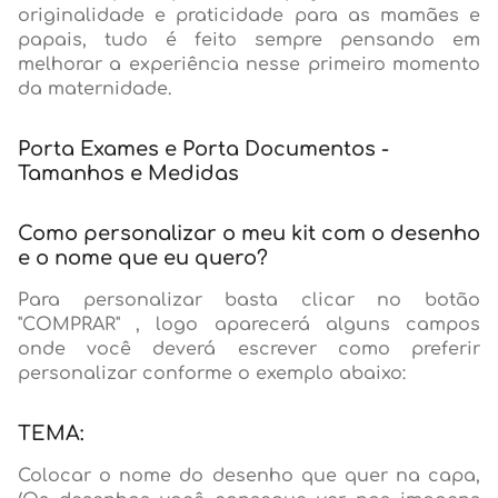
originalidade e praticidade para as mamães e
papais, tudo é feito sempre pensando em
melhorar a experiência nesse primeiro momento
da maternidade.
Porta Exames e Porta Documentos -
Tamanhos e Medidas
Como personalizar o meu kit com o desenho
e o nome que eu quero?
Para personalizar basta clicar no botão
"COMPRAR" , logo aparecerá alguns campos
onde você deverá escrever como preferir
personalizar conforme o exemplo abaixo:
TEMA:
Colocar o nome do desenho que quer na capa,