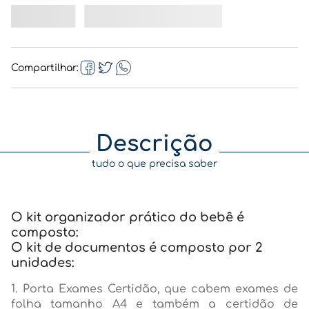
Compartilhar
Descrição
tudo o que precisa saber
O kit organizador prático do bebê é
composto:
O kit de documentos é composto por 2
unidades:
1. Porta Exames Certidão, que cabem exames de
folha tamanho A4 e também a certidão de