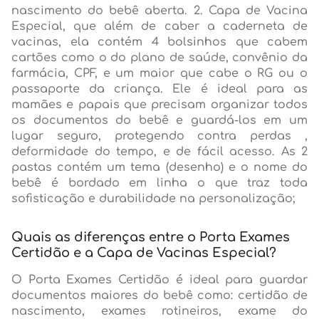
nascimento do bebê aberta. 2. Capa de Vacina
Especial, que além de caber a caderneta de
vacinas, ela contém 4 bolsinhos que cabem
cartões como o do plano de saúde, convênio da
farmácia, CPF, e um maior que cabe o RG ou o
passaporte da criança. Ele é ideal para as
mamães e papais que precisam organizar todos
os documentos do bebê e guardá-los em um
lugar seguro, protegendo contra perdas ,
deformidade do tempo, e de fácil acesso. As 2
pastas contém um tema (desenho) e o nome do
bebê é bordado em linha o que traz toda
sofisticação e durabilidade na personalização;
Quais as diferenças entre o Porta Exames
Certidão e a Capa de Vacinas Especial?
O Porta Exames Certidão é ideal para guardar
documentos maiores do bebê como: certidão de
nascimento, exames rotineiros, exame do