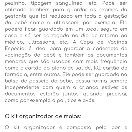
pezinho, tipagem sanguínea, etc. Pode ser
utilizado também para guardar os exames da
gestante que foi realizado em toda a gestação
do bebê como o ultrassom, por exemplo. Ele
poderá ficar guardado em um local seguro em
casa e só ser carregado no dia de retorno ao
médico, ultrassons, etc. A Capa de Vacinas
Especial é ideal para guardar a caderneta de
vacinação do bebê e também os documentos
menores que são usados com mais frequência
como o cartão do plano de saúde, RG, cartão de
farmácia, entre outros. Ele pode ser guardado na
bolsa de passeio do bebê, dessa forma sempre
independente com quem a criança estiver, os
documentos estarão juntos quando precisar,
como por exemplo o pai, tios e avós.
O kit organizador de malas:
O kit organizador é composto pelo por e