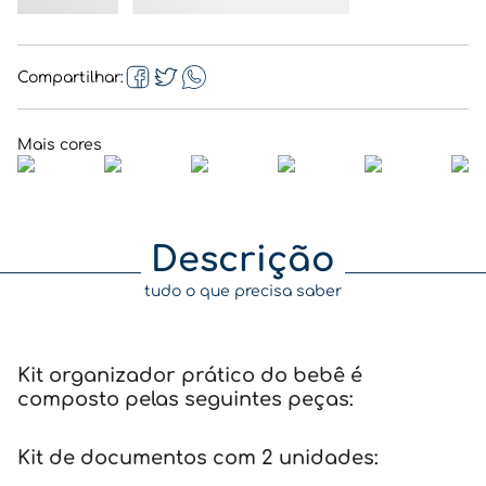
Compartilhar
Descrição
tudo o que precisa saber
Kit organizador prático do bebê é
composto pelas seguintes peças:
Kit de documentos com 2 unidades: