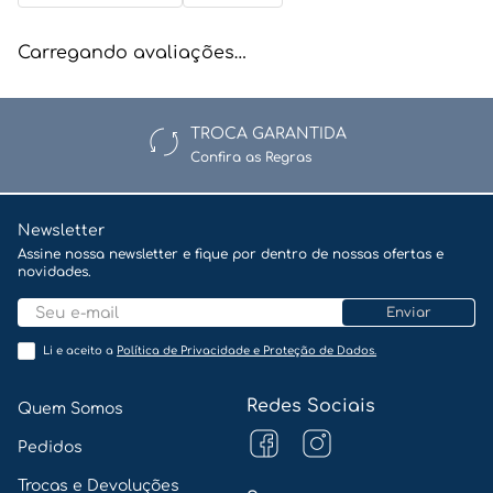
Carregando avaliações…
TROCA GARANTIDA
Confira as Regras
Newsletter
Assine nossa newsletter e fique por dentro de nossas ofertas e
novidades.
Enviar
Li e aceito a
Política de Privacidade e Proteção de Dados.
Redes Sociais
Quem Somos
Pedidos
Trocas e Devoluções