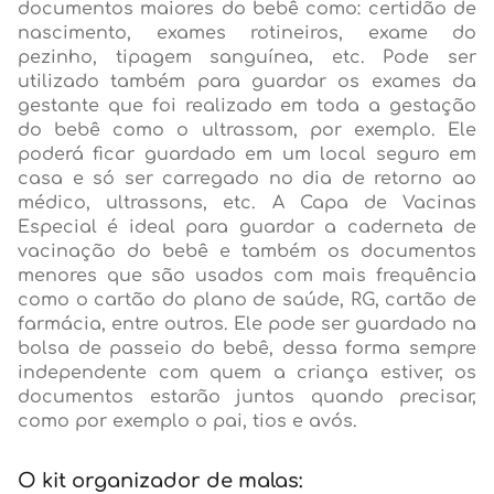
documentos maiores do bebê como: certidão de
nascimento, exames rotineiros, exame do
pezinho, tipagem sanguínea, etc. Pode ser
utilizado também para guardar os exames da
gestante que foi realizado em toda a gestação
do bebê como o ultrassom, por exemplo. Ele
poderá ficar guardado em um local seguro em
casa e só ser carregado no dia de retorno ao
médico, ultrassons, etc. A Capa de Vacinas
Especial é ideal para guardar a caderneta de
vacinação do bebê e também os documentos
menores que são usados com mais frequência
como o cartão do plano de saúde, RG, cartão de
farmácia, entre outros. Ele pode ser guardado na
bolsa de passeio do bebê, dessa forma sempre
independente com quem a criança estiver, os
documentos estarão juntos quando precisar,
como por exemplo o pai, tios e avós.
O kit organizador de malas: