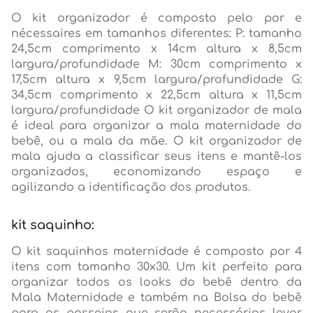
O kit organizador é composto pelo por e
nécessaires em tamanhos diferentes: P: tamanho
24,5cm comprimento x 14cm altura x 8,5cm
largura/profundidade M: 30cm comprimento x
17,5cm altura x 9,5cm largura/profundidade G:
34,5cm comprimento x 22,5cm altura x 11,5cm
largura/profundidade O kit organizador de mala
é ideal para organizar a mala maternidade do
bebê, ou a mala da mãe. O kit organizador de
mala ajuda a classificar seus itens e mantê-los
organizados, economizando espaço e
agilizando a identificação dos produtos.
kit saquinho:
O kit saquinhos maternidade é composto por 4
itens com tamanho 30x30. Um kit perfeito para
organizar todos os looks do bebê dentro da
Mala Maternidade e também na Bolsa do bebê