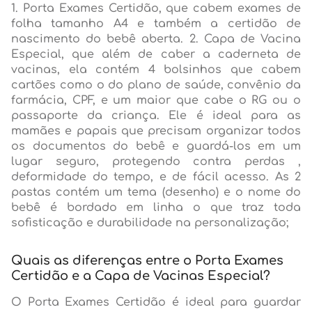
1. Porta Exames Certidão, que cabem exames de
folha tamanho A4 e também a certidão de
nascimento do bebê aberta. 2. Capa de Vacina
Especial, que além de caber a caderneta de
vacinas, ela contém 4 bolsinhos que cabem
cartões como o do plano de saúde, convênio da
farmácia, CPF, e um maior que cabe o RG ou o
passaporte da criança. Ele é ideal para as
mamães e papais que precisam organizar todos
os documentos do bebê e guardá-los em um
lugar seguro, protegendo contra perdas ,
deformidade do tempo, e de fácil acesso. As 2
pastas contém um tema (desenho) e o nome do
bebê é bordado em linha o que traz toda
sofisticação e durabilidade na personalização;
Quais as diferenças entre o Porta Exames
Certidão e a Capa de Vacinas Especial?
O Porta Exames Certidão é ideal para guardar