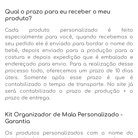
Qual o prazo para eu receber o meu
produto?
Cada produto personalizado é feito
especialmente para você, quando recebemos o
seu pedido ele é enviado para bordar o nome do
bebê, depois enviado para a produção para a
costura e depois expedição que é embalado e
endereçado para envio. Para a realização desse
processo todo, oferecemos um prazo de 10 dias
úteis. Somente após esse prazo é que é
contabilizado o tempo de transporte. No site já
será contabilizado o prazo de produção + o
prazo de entrega.
Kit Organizador de Mala Personalizado -
Garantia
Os produtos personalizados com o nome do