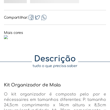
Compartilhar
Descrição
tudo o que precisa saber
Kit Organizador de Mala
O kit organizador é composto pelo por e
nécessaires em tamanhos diferentes: P: tamanho
24,5cm comprimento x 14cm altura x 8,5cm