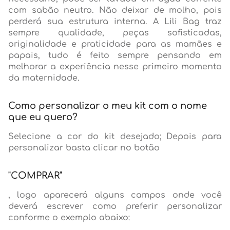
com sabão neutro. Não deixar de molho, pois
perderá sua estrutura interna. A Lili Bag traz
sempre qualidade, peças sofisticadas,
originalidade e praticidade para as mamães e
papais, tudo é feito sempre pensando em
melhorar a experiência nesse primeiro momento
da maternidade.
Como personalizar o meu kit com o nome
que eu quero?
Selecione a cor do kit desejado; Depois para
personalizar basta clicar no botão
"COMPRAR"
, logo aparecerá alguns campos onde você
deverá escrever como preferir personalizar
conforme o exemplo abaixo: