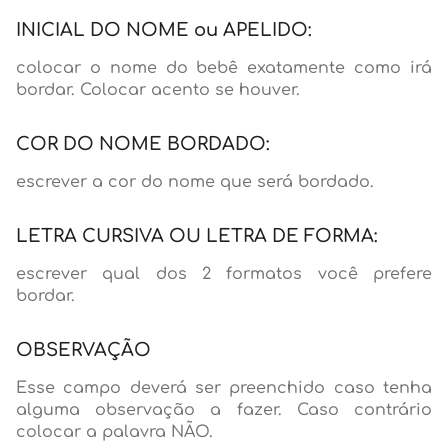
INICIAL DO NOME ou APELIDO:
colocar o nome do bebê exatamente como irá
bordar. Colocar acento se houver.
COR DO NOME BORDADO:
escrever a cor do nome que será bordado.
LETRA CURSIVA OU LETRA DE FORMA:
escrever qual dos 2 formatos você prefere
bordar.
OBSERVAÇÃO
Esse campo deverá ser preenchido caso tenha
alguma observação a fazer. Caso contrário
colocar a palavra NÃO.