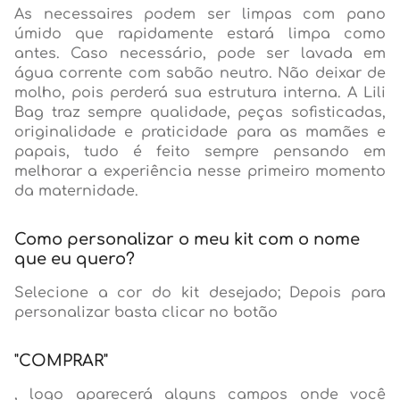
As necessaires podem ser limpas com pano
úmido que rapidamente estará limpa como
antes. Caso necessário, pode ser lavada em
água corrente com sabão neutro. Não deixar de
molho, pois perderá sua estrutura interna. A Lili
Bag traz sempre qualidade, peças sofisticadas,
originalidade e praticidade para as mamães e
papais, tudo é feito sempre pensando em
melhorar a experiência nesse primeiro momento
da maternidade.
Como personalizar o meu kit com o nome
que eu quero?
Selecione a cor do kit desejado; Depois para
personalizar basta clicar no botão
"COMPRAR"
, logo aparecerá alguns campos onde você