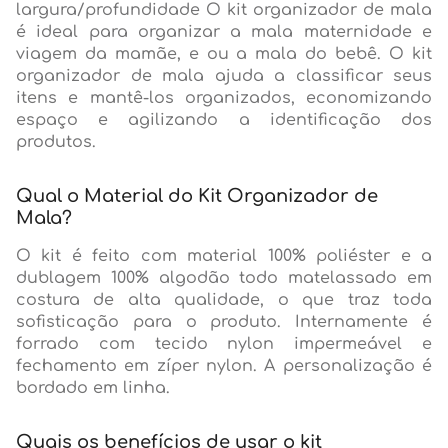
largura/profundidade O kit organizador de mala
é ideal para organizar a mala maternidade e
viagem da mamãe, e ou a mala do bebê. O kit
organizador de mala ajuda a classificar seus
itens e mantê-los organizados, economizando
espaço e agilizando a identificação dos
produtos.
Qual o Material do Kit Organizador de
Mala?
O kit é feito com material 100% poliéster e a
dublagem 100% algodão todo matelassado em
costura de alta qualidade, o que traz toda
sofisticação para o produto. Internamente é
forrado com tecido nylon impermeável e
fechamento em zíper nylon. A personalização é
bordado em linha.
Quais os benefícios de usar o kit