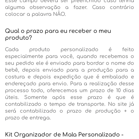
Esse campo deverá ser preenchido caso tenha
alguma observação a fazer. Caso contrário
colocar a palavra NÃO.
Qual o prazo para eu receber o meu
produto?
Cada produto personalizado é feito
especialmente para você, quando recebemos o
seu pedido ele é enviado para bordar o nome do
bebê, depois enviado para a produção para a
costura e depois expedição que é embalado e
endereçado para envio. Para a realização desse
processo todo, oferecemos um prazo de 10 dias
úteis. Somente após esse prazo é que é
contabilizado o tempo de transporte. No site já
será contabilizado o prazo de produção + o
prazo de entrega.
Kit Organizador de Mala Personalizado -