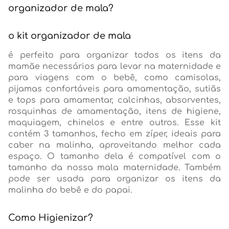
organizador de mala?
o kit organizador de mala
é perfeito para organizar todos os itens da
mamãe necessários para levar na maternidade e
para viagens com o bebê, como camisolas,
pijamas confortáveis para amamentação, sutiãs
e tops para amamentar, calcinhas, absorventes,
rosquinhas de amamentação, itens de higiene,
maquiagem, chinelos e entre outros. Esse kit
contém 3 tamanhos, fecho em zíper, ideais para
caber na malinha, aproveitando melhor cada
espaço. O tamanho dela é compatível com o
tamanho da nossa mala maternidade. Também
pode ser usada para organizar os itens da
malinha do bebê e do papai.
Como Higienizar?