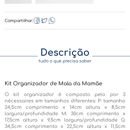
Compartilhar
Descrição
tudo o que precisa saber
Kit Organizador de Mala da Mamãe
O kit organizador é composto pelo por 3
nécessaires em tamanhos diferentes: P: tamanho
24,5cm comprimento x 14cm altura x 8,5cm
largura/profundidade M: 30cm comprimento x
17,5cm altura x 9,5cm largura/profundidade G:
34,5cm comprimento x 22,5cm altura x 11,5cm