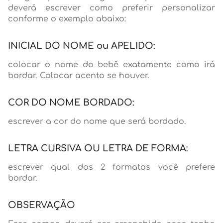
deverá escrever como preferir personalizar
conforme o exemplo abaixo:
INICIAL DO NOME ou APELIDO:
colocar o nome do bebê exatamente como irá
bordar. Colocar acento se houver.
COR DO NOME BORDADO:
escrever a cor do nome que será bordado.
LETRA CURSIVA OU LETRA DE FORMA:
escrever qual dos 2 formatos você prefere
bordar.
OBSERVAÇÃO