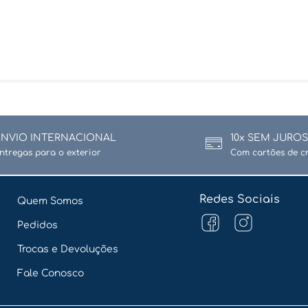
ENVIO INTERNACIONAL
10x SEM JUROS
ntregas para o exterior
Com cartões de c
Redes Sociais
Quem Somos
Pedidos
Trocas e Devoluções
Fale Conosco