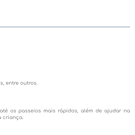
, entre outros.
até os passeios mais rápidos, além de ajudar na
 criança.