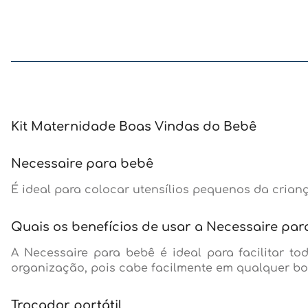
Kit Maternidade Boas Vindas do Bebê
Necessaire para bebê
É ideal para colocar utensílios pequenos da crian
Quais os benefícios de usar a Necessaire pa
A Necessaire para bebê é ideal para facilitar 
organização, pois cabe facilmente em qualquer bol
Trocador portátil