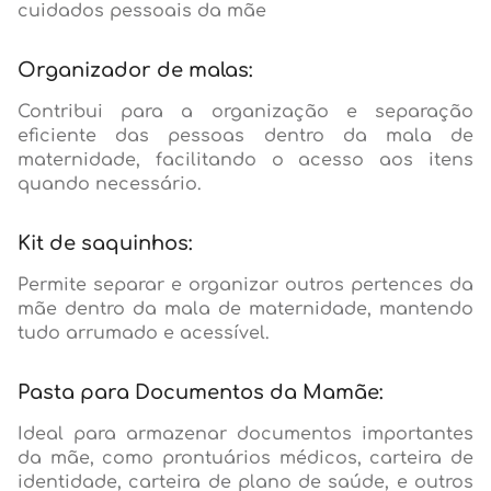
cuidados pessoais da mãe
Organizador de malas:
Contribui para a organização e separação
eficiente das pessoas dentro da mala de
maternidade, facilitando o acesso aos itens
quando necessário.
Kit de saquinhos:
Permite separar e organizar outros pertences da
mãe dentro da mala de maternidade, mantendo
tudo arrumado e acessível.
Pasta para Documentos da Mamãe:
Ideal para armazenar documentos importantes
da mãe, como prontuários médicos, carteira de
identidade, carteira de plano de saúde, e outros