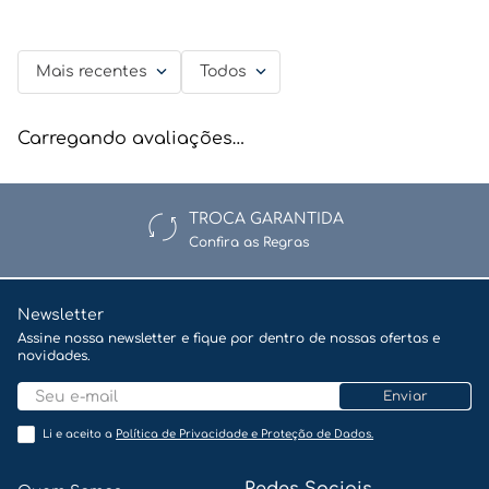
Mais recentes
Todos
Carregando avaliações…
TROCA GARANTIDA
Confira as Regras
Newsletter
Assine nossa newsletter e fique por dentro de nossas ofertas e
novidades.
Enviar
Li e aceito a
Política de Privacidade e Proteção de Dados.