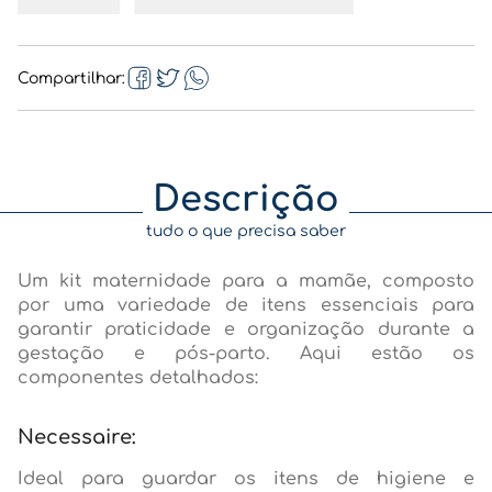
Compartilhar
Descrição
tudo o que precisa saber
Um kit maternidade para a mamãe, composto
por uma variedade de itens essenciais para
garantir praticidade e organização durante a
gestação e pós-parto. Aqui estão os
componentes detalhados:
Necessaire:
Ideal para guardar os itens de higiene e