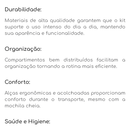
Durabilidade:
Materiais de alta qualidade garantem que o kit
suporte o uso intenso do dia a dia, mantendo
sua aparência e funcionalidade.
Organização:
Compartimentos bem distribuídos facilitam a
organização tornando a rotina mais eficiente.
Conforto:
Alças ergonômicas e acolchoadas proporcionam
conforto durante o transporte, mesmo com a
mochila cheia.
Saúde e Higiene: