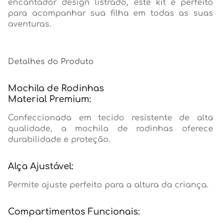
encantador design listrado, este kit é perfeito
para acompanhar sua filha em todas as suas
aventuras.
Detalhes do Produto
Mochila de Rodinhas
Material Premium:
Confeccionada em tecido resistente de alta
qualidade, a mochila de rodinhas oferece
durabilidade e proteção.
Alça Ajustável:
Permite ajuste perfeito para a altura da criança.
Compartimentos Funcionais: