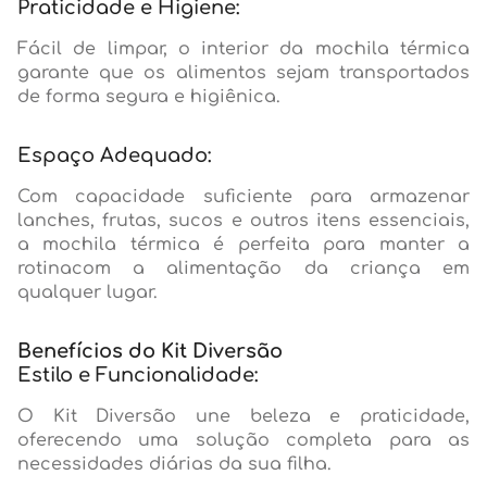
Praticidade e Higiene:
Fácil de limpar, o interior da mochila térmica
garante que os alimentos sejam transportados
de forma segura e higiênica.
Espaço Adequado:
Com capacidade suficiente para armazenar
lanches, frutas, sucos e outros itens essenciais,
a mochila térmica é perfeita para manter a
rotinacom a alimentação da criança em
qualquer lugar.
Benefícios do Kit Diversão
Estilo e Funcionalidade:
O Kit Diversão une beleza e praticidade,
oferecendo uma solução completa para as
necessidades diárias da sua filha.