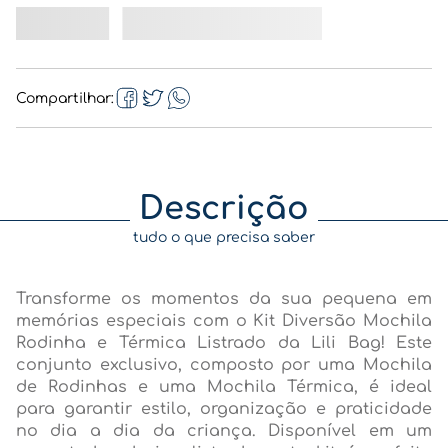
Compartilhar
Descrição
tudo o que precisa saber
Transforme os momentos da sua pequena em
memórias especiais com o Kit Diversão Mochila
Rodinha e Térmica Listrado da Lili Bag! Este
conjunto exclusivo, composto por uma Mochila
de Rodinhas e uma Mochila Térmica, é ideal
para garantir estilo, organização e praticidade
no dia a dia da criança. Disponível em um