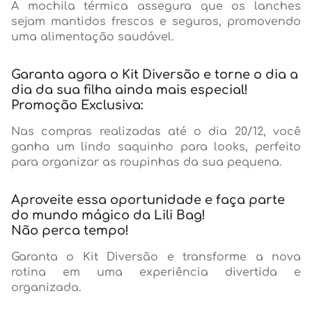
A mochila térmica assegura que os lanches
sejam mantidos frescos e seguros, promovendo
uma alimentação saudável.
Garanta agora o Kit Diversão e torne o dia a
dia da sua filha ainda mais especial!
Promoção Exclusiva:
Nas compras realizadas até o dia 20/12, você
ganha um lindo saquinho para looks, perfeito
para organizar as roupinhas da sua pequena.
Aproveite essa oportunidade e faça parte
do mundo mágico da Lili Bag!
Não perca tempo!
Garanta o Kit Diversão e transforme a nova
rotina em uma experiência divertida e
organizada.