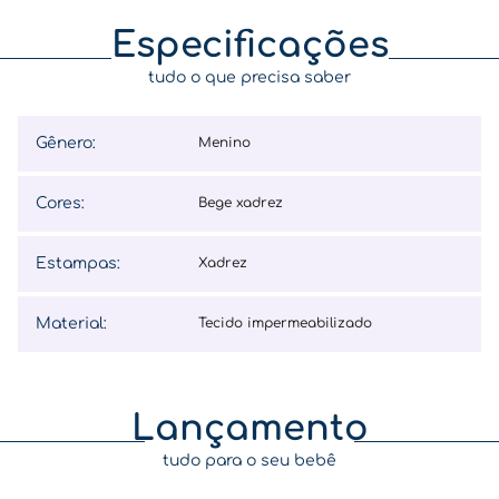
Especificações
tudo o que precisa saber
Gênero
:
menino
Cores
:
bege xadrez
Estampas
:
xadrez
Material
:
tecido impermeabilizado
Lançamento
tudo para o seu bebê