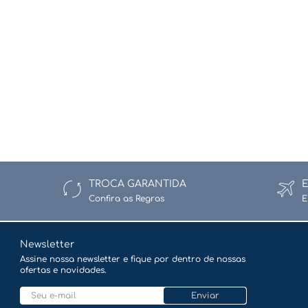
TROCA GARANTIDA
Confira as Regras
E
Newsletter
Assine nossa newsletter e fique por dentro de nossas
ofertas e novidades.
Enviar