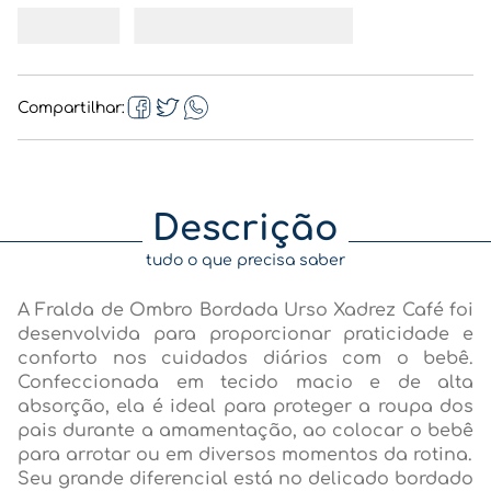
Compartilhar
Descrição
tudo o que precisa saber
A Fralda de Ombro Bordada Urso Xadrez Café foi
desenvolvida para proporcionar praticidade e
conforto nos cuidados diários com o bebê.
Confeccionada em tecido macio e de alta
absorção, ela é ideal para proteger a roupa dos
pais durante a amamentação, ao colocar o bebê
para arrotar ou em diversos momentos da rotina.
Seu grande diferencial está no delicado bordado