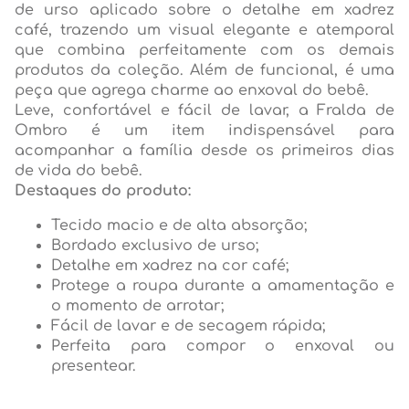
de urso aplicado sobre o detalhe em xadrez
café, trazendo um visual elegante e atemporal
que combina perfeitamente com os demais
produtos da coleção. Além de funcional, é uma
peça que agrega charme ao enxoval do bebê.
Leve, confortável e fácil de lavar, a Fralda de
Ombro é um item indispensável para
acompanhar a família desde os primeiros dias
de vida do bebê.
Destaques do produto:
Tecido macio e de alta absorção;
Bordado exclusivo de urso;
Detalhe em xadrez na cor café;
Protege a roupa durante a amamentação e
o momento de arrotar;
Fácil de lavar e de secagem rápida;
Perfeita para compor o enxoval ou
presentear.