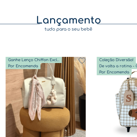
Lançamento
tudo para o seu bebê
Ganhe Lenço Chiffon Exclusivo
Coleção Diversão!
Por Encomenda
Por Encomenda