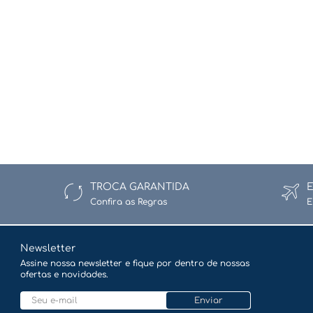
TROCA GARANTIDA
Confira as Regras
E
Newsletter
Assine nossa newsletter e fique por dentro de nossas
ofertas e novidades.
Enviar