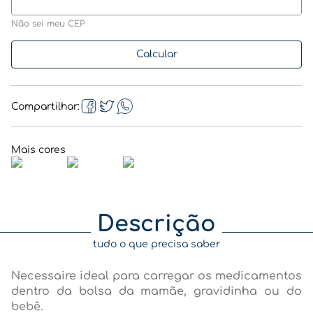
Não sei meu CEP
Compartilhar
Descrição
tudo o que precisa saber
Necessaire ideal para carregar os medicamentos
dentro da bolsa da mamãe, gravidinha ou do
bebê.