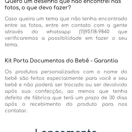
Quero um desenho que não encontrei nas
fotos, o que devo fazer?
Caso queira um tema que não tenha encontrado
entre as fotos, entre em contato com a gente
através do whatsapp (11)95118-9840 que
verificaremos a possibilidade em fazer o seu
tema.
Kit Porta Documentos do Bebê - Garantia
Os produtos personalizados com o nome do
bebê são feitos especialmente para você e seu
bebê e não poderá ser trocado ou ser devolvido
após sua confecção, ao menos que tenha
defeito de fábrica que terá um prazo de 30 dias
após o recebimento do produto para nos
contatar.