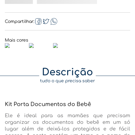
Compartilhar
Descrição
tudo o que precisa saber
Kit Porta Documentos do Bebê
Ele é ideal para as mamães que precisam
organizar os documentos do bebê em um só
lugar além de deixá-los protegidos e de fácil