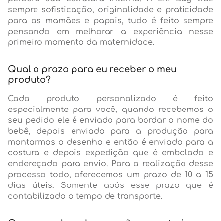
sempre sofisticação, originalidade e praticidade
para as mamães e papais, tudo é feito sempre
pensando em melhorar a experiência nesse
primeiro momento da maternidade.
Qual o prazo para eu receber o meu
produto?
Cada produto personalizado é feito
especialmente para você, quando recebemos o
seu pedido ele é enviado para bordar o nome do
bebê, depois enviado para a produção para
montarmos o desenho e então é enviado para a
costura e depois expedição que é embalado e
endereçado para envio. Para a realização desse
processo todo, oferecemos um prazo de 10 a 15
dias úteis. Somente após esse prazo que é
contabilizado o tempo de transporte.