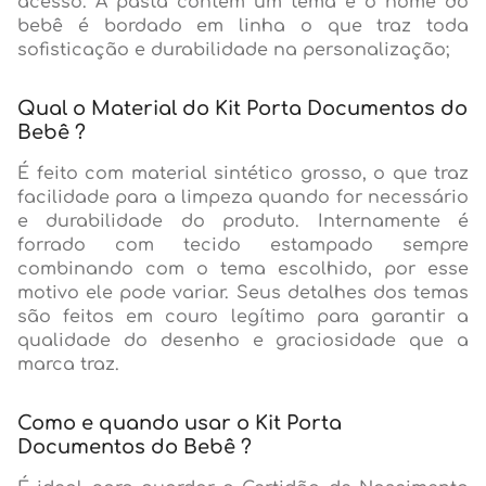
acesso. A pasta contém um tema e o nome do
bebê é bordado em linha o que traz toda
sofisticação e durabilidade na personalização;
Qual o Material do Kit Porta Documentos do
Bebê ?
É feito com material sintético grosso, o que traz
facilidade para a limpeza quando for necessário
e durabilidade do produto. Internamente é
forrado com tecido estampado sempre
combinando com o tema escolhido, por esse
motivo ele pode variar. Seus detalhes dos temas
são feitos em couro legítimo para garantir a
qualidade do desenho e graciosidade que a
marca traz.
Como e quando usar o Kit Porta
Documentos do Bebê ?