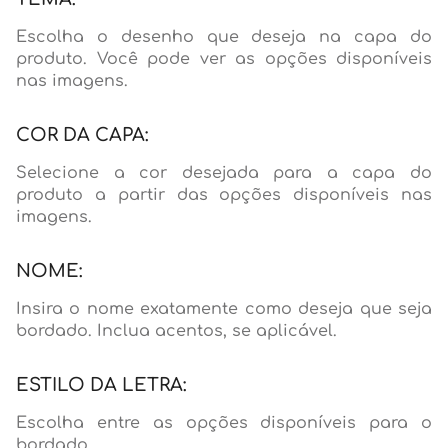
Escolha o desenho que deseja na capa do
produto. Você pode ver as opções disponíveis
nas imagens.
COR DA CAPA:
Selecione a cor desejada para a capa do
produto a partir das opções disponíveis nas
imagens.
NOME:
Insira o nome exatamente como deseja que seja
bordado. Inclua acentos, se aplicável.
ESTILO DA LETRA:
Escolha entre as opções disponíveis para o
bordado