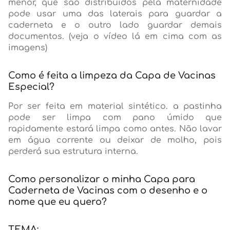
menor, que são distribuídos pela maternidade
pode usar uma das laterais para guardar a
caderneta e o outro lado guardar demais
documentos. (veja o vídeo lá em cima com as
imagens)
Como é feita a limpeza da Capa de Vacinas
Especial?
Por ser feita em material sintético. a pastinha
pode ser limpa com pano úmido que
rapidamente estará limpa como antes. Não lavar
em água corrente ou deixar de molho, pois
perderá sua estrutura interna.
Como personalizar o minha Capa para
Caderneta de Vacinas com o desenho e o
nome que eu quero?
TEMA: