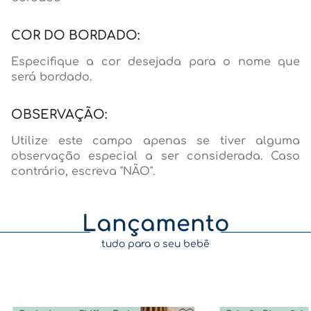
COR DO BORDADO:
Especifique a cor desejada para o nome que
será bordado.
OBSERVAÇÃO:
Utilize este campo apenas se tiver alguma
observação especial a ser considerada. Caso
contrário, escreva "NÃO".
Lançamento
tudo para o seu bebê