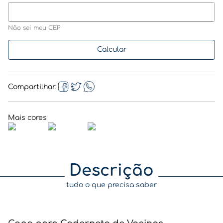
Não sei meu CEP
Compartilhar
Descrição
tudo o que precisa saber