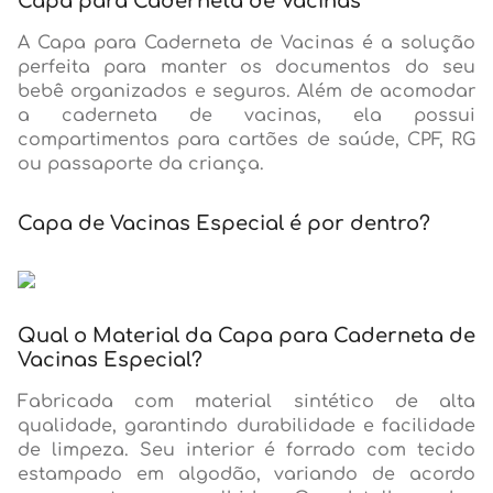
Capa para Caderneta de Vacinas
A Capa para Caderneta de Vacinas é a solução
perfeita para manter os documentos do seu
bebê organizados e seguros. Além de acomodar
a caderneta de vacinas, ela possui
compartimentos para cartões de saúde, CPF, RG
ou passaporte da criança.
Capa de Vacinas Especial é por dentro?
Qual o Material da Capa para Caderneta de
Vacinas Especial?
Fabricada com material sintético de alta
qualidade, garantindo durabilidade e facilidade
de limpeza. Seu interior é forrado com tecido
estampado em algodão, variando de acordo