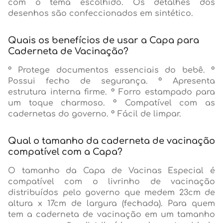
com o tema escolhido. Os detalhes dos
desenhos são confeccionados em sintético.
Quais os benefícios de usar a Capa para
Caderneta de Vacinação?
° Protege documentos essenciais do bebê. °
Possui fecho de segurança. ° Apresenta
estrutura interna firme. ° Forro estampado para
um toque charmoso. ° Compatível com as
cadernetas do governo. ° Fácil de limpar.
Qual o tamanho da caderneta de vacinação
compatível com a Capa?
O tamanho da Capa de Vacinas Especial é
compatível com o livrinho de vacinação
distribuídos pelo governo que medem 23cm de
altura x 17cm de largura (fechada). Para quem
tem a caderneta de vacinação em um tamanho