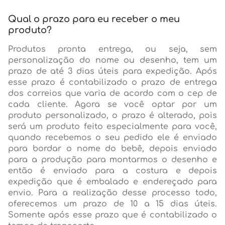
Qual o prazo para eu receber o meu
produto?
Produtos pronta entrega, ou seja, sem
personalização do nome ou desenho, tem um
prazo de até 3 dias úteis para expedição. Após
esse prazo é contabilizado o prazo de entrega
dos correios que varia de acordo com o cep de
cada cliente. Agora se você optar por um
produto personalizado, o prazo é alterado, pois
será um produto feito especialmente para você,
quando recebemos o seu pedido ele é enviado
para bordar o nome do bebê, depois enviado
para a produção para montarmos o desenho e
então é enviado para a costura e depois
expedição que é embalado e endereçado para
envio. Para a realização desse processo todo,
oferecemos um prazo de 10 a 15 dias úteis.
Somente após esse prazo que é contabilizado o