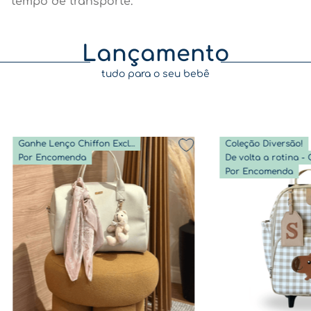
tempo de transporte.
Lançamento
tudo para o seu bebê
Ganhe Lenço Chiffon Exclusivo
Coleção Diversão!
Por Encomenda
Por Encomenda