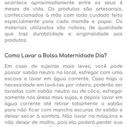
acontece aproximadamente entre os seus 6
meses de vida. Os produtos são artesanais,
confeccionados à mão com todo cuidado feito
especialmente para cada mamãe e papai. Os
materiais utilizados são nobres, de qualidade
que traz durabilidade e originalidade aos
produtos.
Como Lavar a Bolsa Maternidade Dia?
Em caso de sujeiras mais leves, você pode
passar sabão neutro no local, esfregar com uma
escova e lavar em água corrente. Caso haja a
necessidade em lavá-las por inteira, poderão ser
lavadas com sabão neutro ou de côco, esfregar
somente nas áreas mais sujas, e depois lavar em
água corrente até retirar totalmente o sabão
para não ficar com mancha escuras do sabão e
deixar secar à sombra. Não lavar na máquina e
não deixar de molho, pois ela poderá perder sua