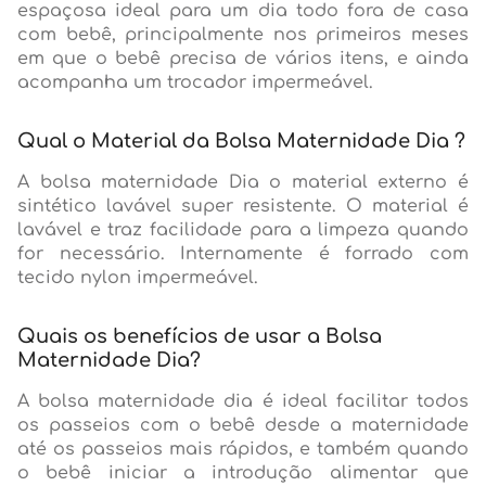
espaçosa ideal para um dia todo fora de casa
com bebê, principalmente nos primeiros meses
em que o bebê precisa de vários itens, e ainda
acompanha um trocador impermeável.
Qual o Material da Bolsa Maternidade Dia ?
A bolsa maternidade Dia o material externo é
sintético lavável super resistente. O material é
lavável e traz facilidade para a limpeza quando
for necessário. Internamente é forrado com
tecido nylon impermeável.
Quais os benefícios de usar a Bolsa
Maternidade Dia?
A bolsa maternidade dia é ideal facilitar todos
os passeios com o bebê desde a maternidade
até os passeios mais rápidos, e também quando
o bebê iniciar a introdução alimentar que