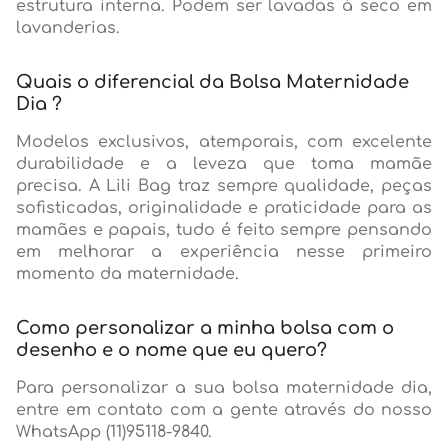
estrutura interna. Podem ser lavadas à seco em
lavanderias.
Quais o diferencial da Bolsa Maternidade
Dia ?
Modelos exclusivos, atemporais, com excelente
durabilidade e a leveza que toma mamãe
precisa. A Lili Bag traz sempre qualidade, peças
sofisticadas, originalidade e praticidade para as
mamães e papais, tudo é feito sempre pensando
em melhorar a experiência nesse primeiro
momento da maternidade.
Como personalizar a minha bolsa com o
desenho e o nome que eu quero?
Para personalizar a sua bolsa maternidade dia,
entre em contato com a gente através do nosso
WhatsApp (11)95118-9840.