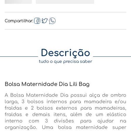
Compartilhar
Descrição
tudo o que precisa saber
Bolsa Maternidade Dia Lili Bag
A Bolsa Maternidade Dia possui alça de ombro
larga, 3 bolsos internos para mamadeira e/ou
fraldas e 2 bolsos externos para mamadeiras,
fraldas e demais itens, além de um elástico
interno com 3 divisões para ajudar na
organização. Uma bolsa maternidade super