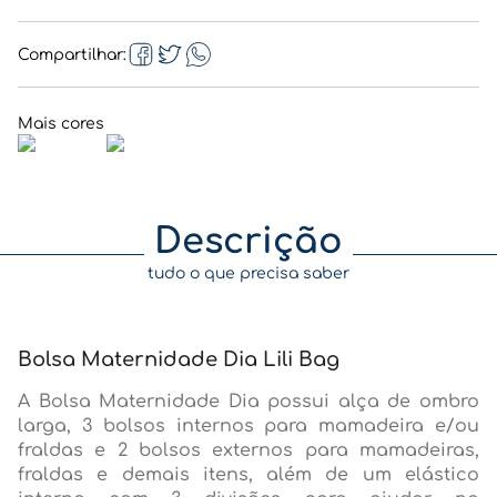
Compartilhar
Descrição
tudo o que precisa saber
Bolsa Maternidade Dia Lili Bag
A Bolsa Maternidade Dia possui alça de ombro
larga, 3 bolsos internos para mamadeira e/ou
fraldas e 2 bolsos externos para mamadeiras,
fraldas e demais itens, além de um elástico