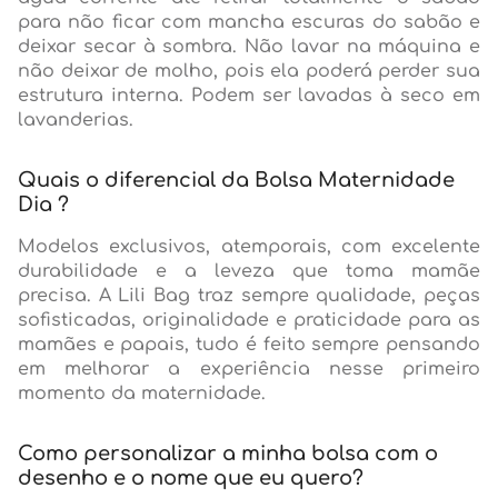
para não ficar com mancha escuras do sabão e
deixar secar à sombra. Não lavar na máquina e
não deixar de molho, pois ela poderá perder sua
estrutura interna. Podem ser lavadas à seco em
lavanderias.
Quais o diferencial da Bolsa Maternidade
Dia ?
Modelos exclusivos, atemporais, com excelente
durabilidade e a leveza que toma mamãe
precisa. A Lili Bag traz sempre qualidade, peças
sofisticadas, originalidade e praticidade para as
mamães e papais, tudo é feito sempre pensando
em melhorar a experiência nesse primeiro
momento da maternidade.
Como personalizar a minha bolsa com o
desenho e o nome que eu quero?