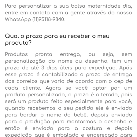
Para personalizar a sua bolsa maternidade dia,
entre em contato com a gente através do nosso
WhatsApp (11)95118-9840.
Qual o prazo para eu receber o meu
produto?
Produtos pronta entrega, ou seja, sem
personalização do nome ou desenho, tem um
prazo de até 3 dias úteis para expedição. Após
esse prazo é contabilizado o prazo de entrega
dos correios que varia de acordo com o cep de
cada cliente. Agora se você optar por um
produto personalizado, o prazo é alterado, pois
será um produto feito especialmente para você,
quando recebemos o seu pedido ele é enviado
para bordar o nome do bebê, depois enviado
para a produção para montarmos o desenho e
então é enviado para a costura e depois
expedição que é embalado e endereçado para