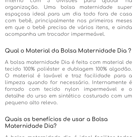
interno com 3 divisões para ajudar na
organização. Uma bolsa maternidade super
espaçosa ideal para um dia todo fora de casa
com bebê, principalmente nos primeiros meses
em que o bebê precisa de vários itens, e ainda
acompanha um trocador impermeável.
Qual o Material da Bolsa Maternidade Dia ?
A bolsa maternidade Dia é feita com material de
tecido 100% poliéster e dublagem 100% algodão.
O material é lavável e traz facilidade para a
limpeza quando for necessário. Internamente é
forrado com tecido nylon impermeável e o
detalhe do urso em sintético costurado com um
pequeno alto relevo.
Quais os benefícios de usar a Bolsa
Maternidade Dia?