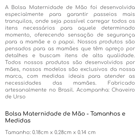
A Bolsa Maternidade de Mão foi desenvolvida
especialmente para garantir passeios mais
tranquilos, onde seja possível carregar todos os
itens necessários para aquele determinado
momento, oferecendo sensação de segurança
para a mamãe e o papai. Nossos produtos são
pensados para as mamães que têm apreço por
detalhes e buscam itens de alta qualidade.
Todos nossos produtos são desenvolvidos por
mães, nossos modelos são exclusivos da nossa
marca, com medidas ideais para atender as
necessidades das mamães. Fabricado
artesanalmente no Brasil. Acompanha: Chaveiro
de Urso
Bolsa Maternidade de Mão - Tamanhos e
Medidas
Tamanho: 0.18cm x 0.28cm x 0.14 cm