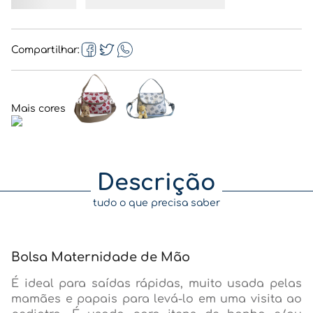
Compartilhar
Descrição
tudo o que precisa saber
Bolsa Maternidade de Mão
É ideal para saídas rápidas, muito usada pelas
mamães e papais para levá-lo em uma visita ao