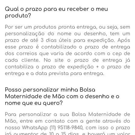
Qual o prazo para eu receber o meu
produto?
Por ser um produtos pronta entrega, ou seja, sem
personalização do nome ou desenho, tem um
prazo de até 3 dias úteis para expedição. Após
esse prazo é contabilizado o prazo de entrega
dos correios que varia de acordo com o cep de
cada cliente. No site o prazo de entrega já
contabiliza o prazo de expedição + o prazo de
entrega e a data prevista para entrega.
Posso personalizar minha Bolsa
Maternidade de Mão com o desenho e o
nome que eu quero?
Para personalizar a sua Bolsa Maternidade de
Mão, entre em contato com a gente através do
nosso WhatsApp (11) 95118-9840, com isso o prazo
irá aumentar de 10 a 15 dias, e haverá um valor