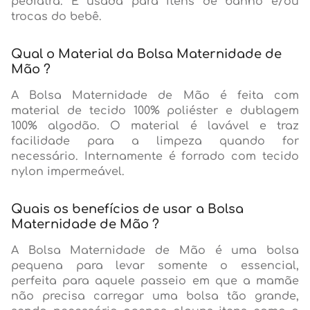
pediatra. É usada para itens de banho e/ou
trocas do bebê.
Qual o Material da Bolsa Maternidade de
Mão ?
A Bolsa Maternidade de Mão é feita com
material de tecido 100% poliéster e dublagem
100% algodão. O material é lavável e traz
facilidade para a limpeza quando for
necessário. Internamente é forrado com tecido
nylon impermeável.
Quais os benefícios de usar a Bolsa
Maternidade de Mão ?
A Bolsa Maternidade de Mão é uma bolsa
pequena para levar somente o essencial,
perfeita para aquele passeio em que a mamãe
não precisa carregar uma bolsa tão grande,