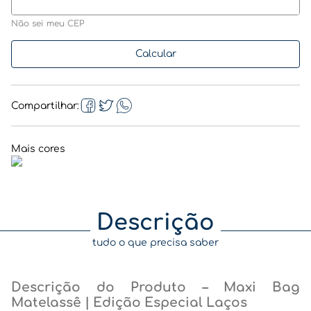
Não sei meu CEP
Compartilhar
Descrição
tudo o que precisa saber
Descrição do Produto – Maxi Bag
Matelassê | Edição Especial Laços