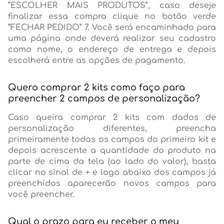
“ESCOLHER MAIS PRODUTOS”, caso deseje
finalizar essa compra clique no botão verde
“FECHAR PEDIDO” 7. Você será encaminhado para
uma página onde deverá realizar seu cadastro
como nome, o endereço de entrega e depois
escolherá entre as opções de pagamento.
Quero comprar 2 kits como faço para
preencher 2 campos de personalização?
Caso queira comprar 2 kits com dados de
personalização diferentes, preencha
primeiramente todos os campos do primeiro kit e
depois acrescente a quantidade do produto na
parte de cima da tela (ao lado do valor), basta
clicar no sinal de + e logo abaixo dos campos já
preenchidos aparecerão novos campos para
você preencher.
Qual o prazo para eu receber o meu