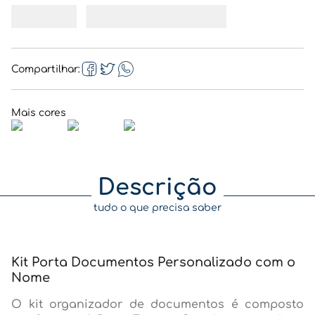
Compartilhar
Descrição
tudo o que precisa saber
Kit Porta Documentos Personalizado com o
Nome
O kit organizador de documentos é composto