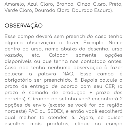
Amarelo, Azul Claro, Branco, Cinza Claro, Preto,
Verde Claro, Dourado Claro, Dourado Escuro).
OBSERVAÇÃO
Esse campo deverá sem preenchido caso tenha
alguma observação a fazer. Exemplo: Nome
dentro do urso, nome abaixo do desenho, urso
vazado, etc. Colocar somente opções
disponíveis ou que tenha nos contatado antes.
Caso não tenha nenhuma observação à fazer
colocar a palavra NÃO. Esse campo é
obrigatório ser preenchido. 5. Depois calcule o
prazo de entrega de acordo com seu CEP, (o
prazo é somado de produção + prazo dos
correios). Clicando na setinha você encontrará 2
opções de envio (exceto se você for da região
nordeste) PAC ou SEDEX, e então você escolherá
qual melhor te atender. 6. Agora, se quiser
escolher mais produtos, clique no campo