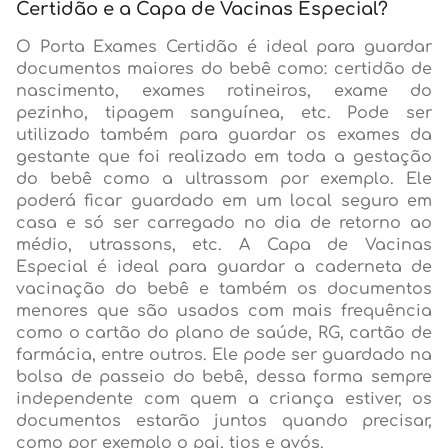
Certidão e a Capa de Vacinas Especial?
O Porta Exames Certidão é ideal para guardar
documentos maiores do bebê como: certidão de
nascimento, exames rotineiros, exame do
pezinho, tipagem sanguínea, etc. Pode ser
utilizado também para guardar os exames da
gestante que foi realizado em toda a gestação
do bebê como a ultrassom por exemplo. Ele
poderá ficar guardado em um local seguro em
casa e só ser carregado no dia de retorno ao
médio, utrassons, etc. A Capa de Vacinas
Especial é ideal para guardar a caderneta de
vacinação do bebê e também os documentos
menores que são usados com mais frequência
como o cartão do plano de saúde, RG, cartão de
farmácia, entre outros. Ele pode ser guardado na
bolsa de passeio do bebê, dessa forma sempre
independente com quem a criança estiver, os
documentos estarão juntos quando precisar,
como por exemplo o pai, tios e avós.