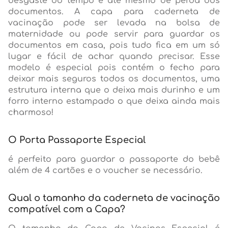
desgaste do tempo e até mesmo de perda dos
documentos. A capa para caderneta de
vacinação pode ser levada na bolsa de
maternidade ou pode servir para guardar os
documentos em casa, pois tudo fica em um só
lugar e fácil de achar quando precisar. Esse
modelo é especial pois contém o fecho para
deixar mais seguros todos os documentos, uma
estrutura interna que o deixa mais durinho e um
forro interno estampado o que deixa ainda mais
charmoso!
O Porta Passaporte Especial
é perfeito para guardar o passaporte do bebê
além de 4 cartões e o voucher se necessário.
Qual o tamanho da caderneta de vacinação
compatível com a Capa?