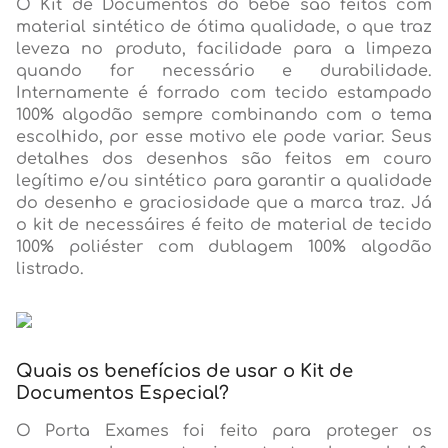
O Kit de Documentos do bebê são feitos com
material sintético de ótima qualidade, o que traz
leveza no produto, facilidade para a limpeza
quando for necessário e durabilidade.
Internamente é forrado com tecido estampado
100% algodão sempre combinando com o tema
escolhido, por esse motivo ele pode variar. Seus
detalhes dos desenhos são feitos em couro
legítimo e/ou sintético para garantir a qualidade
do desenho e graciosidade que a marca traz. Já
o kit de necessáires é feito de material de tecido
100% poliéster com dublagem 100% algodão
listrado.
Quais os benefícios de usar o Kit de
Documentos Especial?
O Porta Exames foi feito para proteger os