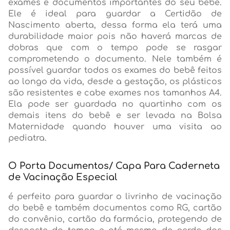
exames e documentos importantes do seu bebê.
Ele é ideal para guardar a Certidão de
Nascimento aberta, dessa forma ela terá uma
durabilidade maior pois não haverá marcas de
dobras que com o tempo pode se rasgar
comprometendo o documento. Nele também é
possível guardar todos os exames do bebê feitos
ao longo da vida, desde a gestação, os plásticos
são resistentes e cabe exames nos tamanhos A4.
Ela pode ser guardada no quartinho com os
demais itens do bebê e ser levada na Bolsa
Maternidade quando houver uma visita ao
pediatra.
O Porta Documentos/ Capa Para Caderneta
de Vacinação Especial
é perfeito para guardar o livrinho de vacinação
do bebê e também documentos como RG, cartão
do convênio, cartão da farmácia, protegendo de