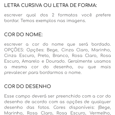
LETRA CURSIVA OU LETRA DE FORMA:
escrever qual dos 2 formatos você prefere
bordar. Temos exemplos nas imagens.
COR DO NOME:
escrever a cor do nome que será bordado.
OPÇÕES: Opções: Bege, Cinza Claro, Marinho,
Cinza Escuro, Preto, Branco, Rosa Claro, Rosa
Escuro, Amarelo e Dourado. Geralmente usamos
a mesma cor do desenho, ou que mais
prevalecer para bordarmos o nome.
COR DO DESENHO
Esse campo deverá ser preenchido com a cor do
desenho de acordo com as opções de qualquer
desenho das fotos. Cores disponíveis: (Bege,
Marinho, Rosa Claro, Rosa Escuro, Vermelho,