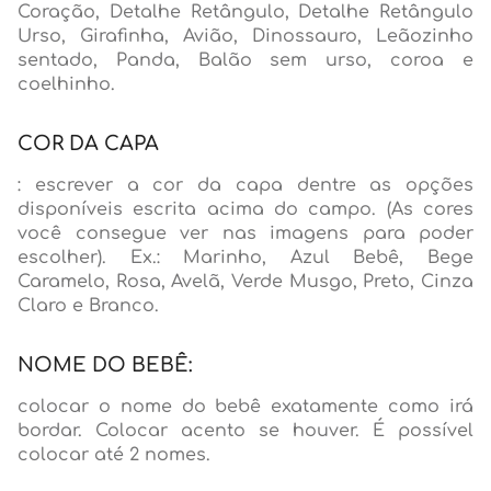
Coração, Detalhe Retângulo, Detalhe Retângulo
Urso, Girafinha, Avião, Dinossauro, Leãozinho
sentado, Panda, Balão sem urso, coroa e
coelhinho.
COR DA CAPA
: escrever a cor da capa dentre as opções
disponíveis escrita acima do campo. (As cores
você consegue ver nas imagens para poder
escolher). Ex.: Marinho, Azul Bebê, Bege
Caramelo, Rosa, Avelã, Verde Musgo, Preto, Cinza
Claro e Branco.
NOME DO BEBÊ:
colocar o nome do bebê exatamente como irá
bordar. Colocar acento se houver. É possível
colocar até 2 nomes.