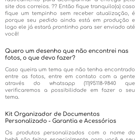
site dos correios. ?? Então fique tranquilo(a) caso
fique um tempinho sem receber atualização, é
porque seu pedido ainda está em produção e
logo ele já estará prontinho para ser enviado até
você!
Quero um desenho que não encontrei nas
fotos, o que devo fazer?
Caso queira um tema que não tenha encontrado
entre as fotos, entre em contato com a gente
através do whatsapp (11)95118-9840 que
verificaremos a possibilidade em fazer o seu
tema.
Kit Organizador de Documentos
Personalizado - Garantia e Acessórios
Os produtos personalizados com o nome do
bebê são feitos especialmente para você e seu