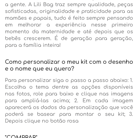
a gente. A Lili Bag traz sempre qualidade, peças
sofisticadas, originalidade e praticidade para as
mamães e papais, tudo é feito sempre pensando
em melhorar a experiência nesse primeiro
momento da maternidade e até depois que os
bebês crescerem. É de geração para geração,
para a família inteira!
Como personalizar o meu kit com o desenho
e o nome que eu quero?
Para personalizar siga o passo a passo abaixo: 1.
Escolha o tema dentre as opções disponíveis
nas fotos, role para baixo e clique nas imagens
para ampliá-las acima; 2. Em cada imagem
aparecerá os dados da personalização que você
poderá se basear para montar o seu kit; 3.
Depois clique no botão rosa
"COMPRAR"