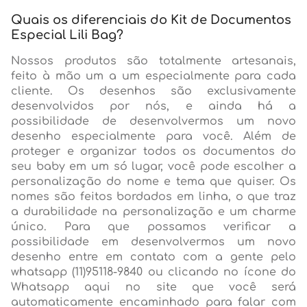
Quais os diferenciais do Kit de Documentos
Especial Lili Bag?
Nossos produtos são totalmente artesanais,
feito à mão um a um especialmente para cada
cliente. Os desenhos são exclusivamente
desenvolvidos por nós, e ainda há a
possibilidade de desenvolvermos um novo
desenho especialmente para você. Além de
proteger e organizar todos os documentos do
seu baby em um só lugar, você pode escolher a
personalização do nome e tema que quiser. Os
nomes são feitos bordados em linha, o que traz
a durabilidade na personalização e um charme
único. Para que possamos verificar a
possibilidade em desenvolvermos um novo
desenho entre em contato com a gente pelo
whatsapp (11)95118-9840 ou clicando no ícone do
Whatsapp aqui no site que você será
automaticamente encaminhado para falar com