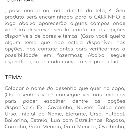
, posicionado ao lado direito da tela; 4. Seu
produto será encaminhado para o CARRINHO e
logo abaixo aparecerão alguns campos onde
você irá descrever seu kit conforme as opções
disponíveis de cores e temas. (Caso você queira
algum tema que não esteja disponível nas
opções, nos contate antes para verificarmos a
possibilidade em fazermos); Abaixo segue
especificação de cada campo a ser preenchido:
TEMA:
Colocar o nome do desenho que quer na capa,
(Os desenhos você consegue ver nas imagens
para poder escolher dentre as opções
disponíveis) Ex.: Cavalinho, Nuvem, Balão com
Urso, Inicial do Nome, Elefante, Urso, Futebol,
Bailarina, Estrela, Lua com Estrelinhas, Raposa,
Carrinho, Gato Menina, Gato Menino, Ovelhinha,