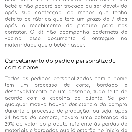
bebê e não poderá ser trocado ou ser devolvido
após sua confecção, ao menos que tenha
defeito de fábrica que terá um prazo de 7 dias
após o recebimento do produto para nos
contatar. O kit não acompanha caderneta de
vacina, esse documento é entregue na
maternidade que o bebê nascer.
Cancelamento do pedido personalizado
com o nome
Todos os pedidos personalizados com o nome
tem um processo de corte, bordado e
desenvolvimento de um desenho, tudo feito de
acordo com a escolha do cliente. Se por
qualquer motivo houver desistência da compra
durante o processo de produção, ou seja, após
24 horas da compra, haverá uma cobrança de
20% do valor do produto referente às perdas de
materiais e bordados que já estarão no início de