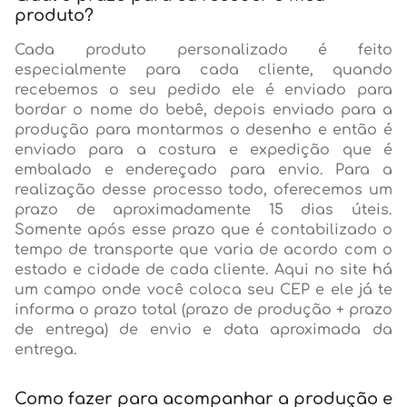
produto?
Cada produto personalizado é feito
especialmente para cada cliente, quando
recebemos o seu pedido ele é enviado para
bordar o nome do bebê, depois enviado para a
produção para montarmos o desenho e então é
enviado para a costura e expedição que é
embalado e endereçado para envio. Para a
realização desse processo todo, oferecemos um
prazo de aproximadamente 15 dias úteis.
Somente após esse prazo que é contabilizado o
tempo de transporte que varia de acordo com o
estado e cidade de cada cliente. Aqui no site há
um campo onde você coloca seu CEP e ele já te
informa o prazo total (prazo de produção + prazo
de entrega) de envio e data aproximada da
entrega.
Como fazer para acompanhar a produção e