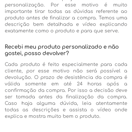
personalização. Por esse motivo é muito
importante tirar todas as dúvidas referente ao
produto antes de finalizar a compra. Temos uma
descrição bem detalhada e vídeo explicando
exatamente como o produto e para que serve.
Recebi meu produto personalizado e não
gostei, posso devolver?
Cada produto é feito especialmente para cada
cliente, por esse motivo não será possível a
devolução. O prazo de desistência da compra é
válida somente em até 24 horas após a
confirmação da compra. Por isso a decisão deve
ser tomada antes da finalização da compra.
Caso haja alguma dúvida, leia atentamente
todas as descrições e assista o vídeo onde
explica e mostra muito bem o produto.