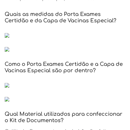
Quais as medidas do Porta Exames
Certidão e da Capa de Vacinas Especial?
Como o Porta Exames Certidão e a Capa de
Vacinas Especial são por dentro?
Qual Material utilizados para confeccionar
o Kit de Documentos?