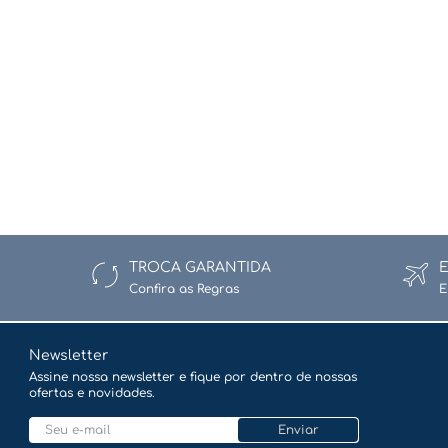
TROCA GARANTIDA
Confira as Regras
E
Newsletter
Assine nossa newsletter e fique por dentro de nossas
ofertas e novidades.
Enviar