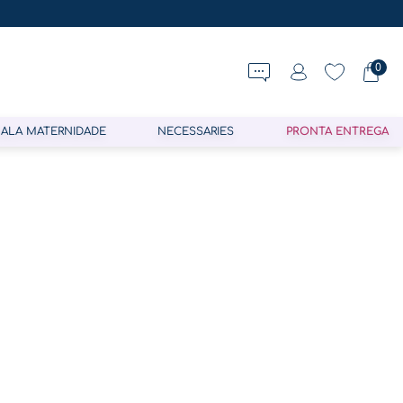
0
ALA MATERNIDADE
NECESSARIES
PRONTA ENTREGA