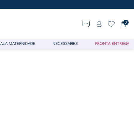
0
ALA MATERNIDADE
NECESSARIES
PRONTA ENTREGA