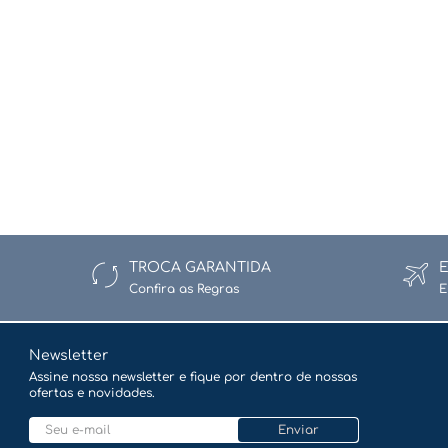
TROCA GARANTIDA
Confira as Regras
E
Newsletter
Assine nossa newsletter e fique por dentro de nossas
ofertas e novidades.
Enviar