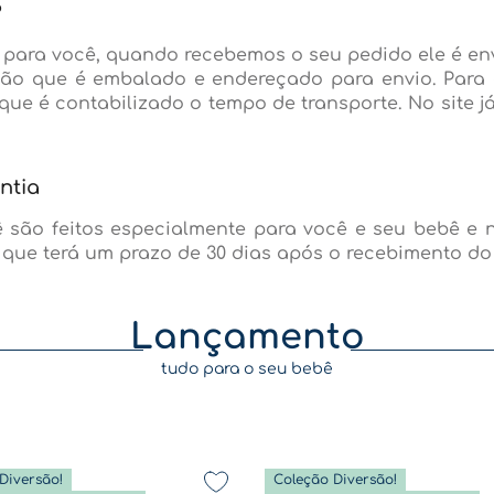
?
 para você, quando recebemos o seu pedido ele é e
ção que é embalado e endereçado para envio. Para 
que é contabilizado o tempo de transporte. No site 
ntia
são feitos especialmente para você e seu bebê e n
que terá um prazo de 30 dias após o recebimento do
Lançamento
tudo para o seu bebê
Diversão!
Coleção Diversão!