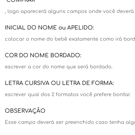
"COMPRAR"
, logo aparecerá alguns campos onde você deverá 
INICIAL DO NOME ou APELIDO:
colocar o nome do bebê exatamente como irá borda
COR DO NOME BORDADO:
escrever a cor do nome que será bordado.
LETRA CURSIVA OU LETRA DE FORMA:
escrever qual dos 2 formatos você prefere bordar.
OBSERVAÇÃO
Esse campo deverá ser preenchido caso tenha algu