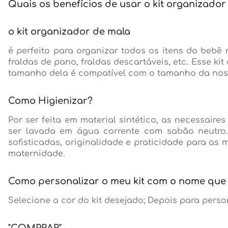
Quais os benefícios de usar o kit organizador
o kit organizador de mala
é perfeito para organizar todos os itens do bebê
fraldas de pano, fraldas descartáveis, etc. Esse k
tamanho dela é compatível com o tamanho da nos
Como Higienizar?
Por ser feita em material sintético, as necessai
ser lavada em água corrente com sabão neutro. 
sofisticadas, originalidade e praticidade para a
maternidade.
Como personalizar o meu kit com o nome que
Selecione a cor do kit desejado; Depois para perso